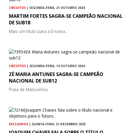
CIRCUITOS
| SEGUNDA-FEIRA, 21 OUTUBRO 2024
MARTIM FORTES SAGRA-SE CAMPEÃO NACIONAL
DE SUB18
Mais um título para a Ericeira...
CIRCUITOS
| SEGUNDA-FEIRA, 14 OUTUBRO 2024
ZÉ MARIA ANTUNES SAGRA-SE CAMPEÃO
NACIONAL DE SUB12
Praia de Matosinhos
EXCLUSIVOS
| QUINTA-FEIRA, 21 DEZEMBRO 2023
JOAQUIM CHAVES FALA SOBRE O TÍTULO