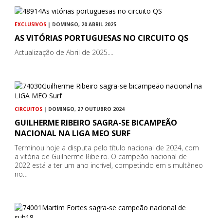
EXCLUSIVOS
| DOMINGO, 20 ABRIL 2025
AS VITÓRIAS PORTUGUESAS NO CIRCUITO QS
Actualização de Abril de 2025....
CIRCUITOS
| DOMINGO, 27 OUTUBRO 2024
GUILHERME RIBEIRO SAGRA-SE BICAMPEÃO
NACIONAL NA LIGA MEO SURF
Terminou hoje a disputa pelo título nacional de 2024, com
a vitória de Guilherme Ribeiro. O campeão nacional de
2022 está a ter um ano incrível, competindo em simultâneo
no…