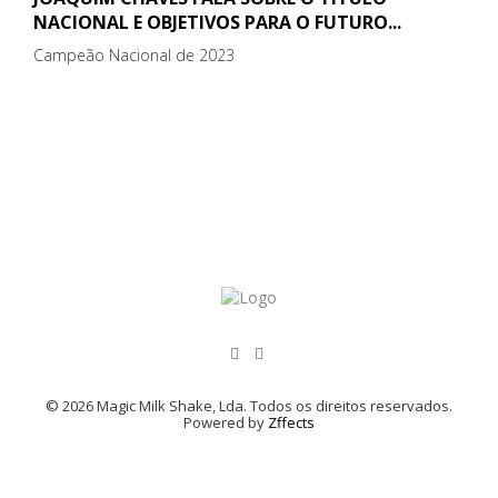
NACIONAL E OBJETIVOS PARA O FUTURO...
Campeão Nacional de 2023
© 2026 Magic Milk Shake, Lda. Todos os direitos reservados.
Powered by
Zffects