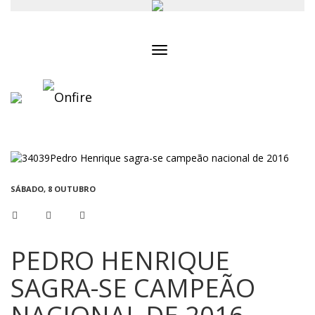
Toggle
navigation
SÁBADO, 8 OUTUBRO
PEDRO HENRIQUE
SAGRA-SE CAMPEÃO