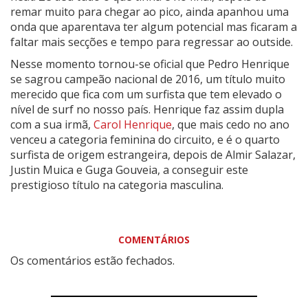
remar muito para chegar ao pico, ainda apanhou uma
onda que aparentava ter algum potencial mas ficaram a
faltar mais secções e tempo para regressar ao outside.
Nesse momento tornou-se oficial que Pedro Henrique
se sagrou campeão nacional de 2016, um título muito
merecido que fica com um surfista que tem elevado o
nível de surf no nosso país. Henrique faz assim dupla
com a sua irmã,
Carol Henrique
, que mais cedo no ano
venceu a categoria feminina do circuito, e é o quarto
surfista de origem estrangeira, depois de Almir Salazar,
Justin Muica e Guga Gouveia, a conseguir este
prestigioso título na categoria masculina.
COMENTÁRIOS
Os comentários estão fechados.