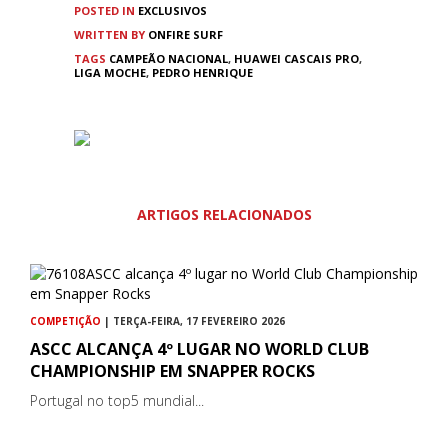
POSTED IN
EXCLUSIVOS
WRITTEN BY
ONFIRE SURF
TAGS
CAMPEÃO NACIONAL
,
HUAWEI CASCAIS PRO
,
LIGA MOCHE
,
PEDRO HENRIQUE
ARTIGOS RELACIONADOS
COMPETIÇÃO
| TERÇA-FEIRA, 17 FEVEREIRO 2026
ASCC ALCANÇA 4º LUGAR NO WORLD CLUB
CHAMPIONSHIP EM SNAPPER ROCKS
Portugal no top5 mundial...