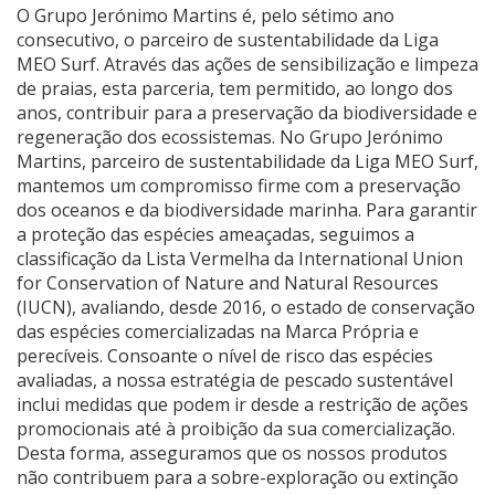
O Grupo Jerónimo Martins é, pelo sétimo ano
consecutivo, o parceiro de sustentabilidade da Liga
MEO Surf. Através das ações de sensibilização e limpeza
de praias, esta parceria, tem permitido, ao longo dos
anos, contribuir para a preservação da biodiversidade e
regeneração dos ecossistemas. No Grupo Jerónimo
Martins, parceiro de sustentabilidade da Liga MEO Surf,
mantemos um compromisso firme com a preservação
dos oceanos e da biodiversidade marinha. Para garantir
a proteção das espécies ameaçadas, seguimos a
classificação da Lista Vermelha da International Union
for Conservation of Nature and Natural Resources
(IUCN), avaliando, desde 2016, o estado de conservação
das espécies comercializadas na Marca Própria e
perecíveis. Consoante o nível de risco das espécies
avaliadas, a nossa estratégia de pescado sustentável
inclui medidas que podem ir desde a restrição de ações
promocionais até à proibição da sua comercialização.
Desta forma, asseguramos que os nossos produtos
não contribuem para a sobre-exploração ou extinção