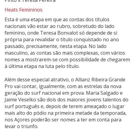
Heats Femininos
Esta é uma etapa em que as contas dos títulos
nacionais vão estar ao rubro, sobretudo do lado
feminino, onde Teresa Bonvalot só depende de si
própria para revalidar o título conquistado no ano
passado, precisamente, nesta etapa. No lado
masculino, as contas são mais complexas, com vários
nomes a mostrarem-se com possibilidade de chegarem
à última etapa na luta pelo título.
Além desse especial atrativo, o Allianz Ribeira Grande
Pro vai contar, igualmente, com as estrelas da nova
geração do surf nacional em prova. Maria Salgado e
Jaime Veselko são dois dos maiores jovens talentos do
surf português e, depois de terem ameaçado o lugar
mais alto do pódio na primeira metade da temporada,
nos Açores poderão ser nomes a ter em conta para
levar o triunfo.