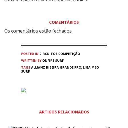
COMENTÁRIOS
Os comentários estão fechados.
POSTED IN
CIRCUITOS
COMPETIÇÃO
WRITTEN BY
ONFIRE SURF
TAGS
ALLIANZ RIBEIRA GRANDE PRO
,
LIGA MEO
SURF
ARTIGOS RELACIONADOS