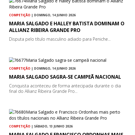
COMPETIÇÃO
| DOMINGO, 14 JUNHO 2026
MARIA SALGADO E HALLEY BATISTA DOMINAM O
ALLIANZ RIBEIRA GRANDE PRO
Disputa pelo título masculino adiado para Peniche...
COMPETIÇÃO
| DOMINGO, 14 JUNHO 2026
MARIA SALGADO SAGRA-SE CAMPEÃ NACIONAL
Conquista aconteceu de forma antecipada durante o dia
final do Allianz Ribeira Grande Pro...
COMPETIÇÃO
| SÁBADO, 13 JUNHO 2026
MARIA SALGADO E FRANCISCO ORDONHAS MAIS