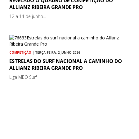
REVELADO O QUADRO DE COMPETIÇÃO DO
ALLIANZ RIBEIRA GRANDE PRO
12 a 14 de junho...
COMPETIÇÃO
| TERÇA-FEIRA, 2 JUNHO 2026
ESTRELAS DO SURF NACIONAL A CAMINHO DO
ALLIANZ RIBEIRA GRANDE PRO
Liga MEO Surf