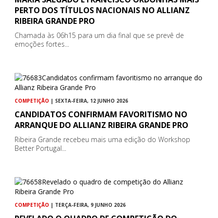
PERTO DOS TÍTULOS NACIONAIS NO ALLIANZ
RIBEIRA GRANDE PRO
Chamada às 06h15 para um dia final que se prevê de
emoções fortes...
COMPETIÇÃO
| SEXTA-FEIRA, 12 JUNHO 2026
CANDIDATOS CONFIRMAM FAVORITISMO NO
ARRANQUE DO ALLIANZ RIBEIRA GRANDE PRO
Ribeira Grande recebeu mais uma edição do Workshop
Better Portugal...
COMPETIÇÃO
| TERÇA-FEIRA, 9 JUNHO 2026