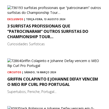
EXCLUSIVOS
| TERÇA-FEIRA, 13 AGOSTO 2024
3 SURFISTAS PROFISSIONAIS QUE
“PATROCINARAM” OUTROS SURFISTAS DO
CHAMPIONSHIP TOUR…
Curiosidades Surfisticas
CIRCUITOS
| SÁBADO, 16 MARÇO 2024
GRIFFIN COLAPINTO E JOHANNE DEFAY VENCEM
O MEO RIP CURL PRO PORTUGAL
Supertubos, Peniche, Portugal...