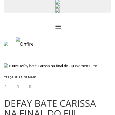
Toggle
navigation
TERÇA-FEIRA, 31 MAIO
DEFAY BATE CARISSA
NA FINAL DO FIJI