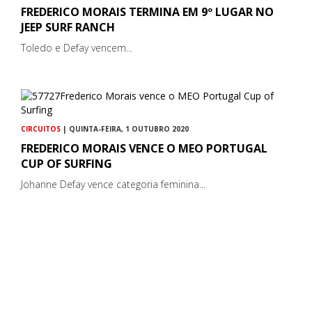
FREDERICO MORAIS TERMINA EM 9º LUGAR NO
JEEP SURF RANCH
Toledo e Defay vencem...
CIRCUITOS
| QUINTA-FEIRA, 1 OUTUBRO 2020
FREDERICO MORAIS VENCE O MEO PORTUGAL
CUP OF SURFING
Johanne Defay vence categoria feminina...