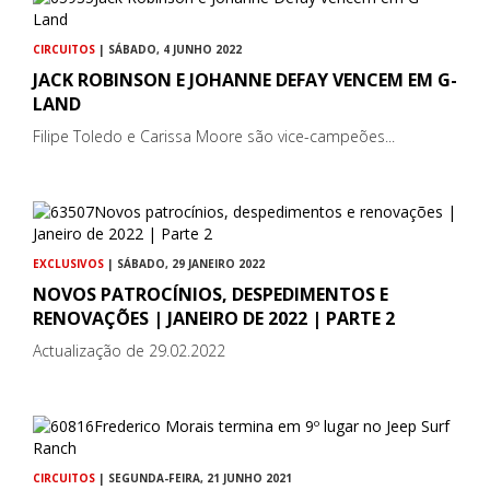
CIRCUITOS
| SÁBADO, 4 JUNHO 2022
JACK ROBINSON E JOHANNE DEFAY VENCEM EM G-
LAND
Filipe Toledo e Carissa Moore são vice-campeões...
EXCLUSIVOS
| SÁBADO, 29 JANEIRO 2022
NOVOS PATROCÍNIOS, DESPEDIMENTOS E
RENOVAÇÕES | JANEIRO DE 2022 | PARTE 2
Actualização de 29.02.2022
CIRCUITOS
| SEGUNDA-FEIRA, 21 JUNHO 2021