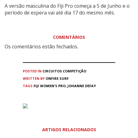
A versão masculina do Fiji Pro começa a 5 de Junho e o
período de espera vai até dia 17 do mesmo mês.
COMENTÁRIOS
Os comentários estão fechados.
POSTED IN
CIRCUITOS
COMPETIÇÃO
WRITTEN BY
ONFIRE SURF
TAGS
FIJI WOMEN'S PRO
,
JOHANNE DEFAY
ARTIGOS RELACIONADOS