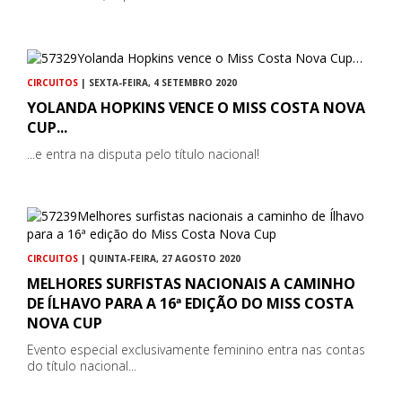
CIRCUITOS
| SEXTA-FEIRA, 4 SETEMBRO 2020
YOLANDA HOPKINS VENCE O MISS COSTA NOVA
CUP...
...e entra na disputa pelo título nacional!
CIRCUITOS
| QUINTA-FEIRA, 27 AGOSTO 2020
MELHORES SURFISTAS NACIONAIS A CAMINHO
DE ÍLHAVO PARA A 16ª EDIÇÃO DO MISS COSTA
NOVA CUP
Evento especial exclusivamente feminino entra nas contas
do título nacional...