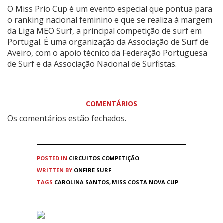
O Miss Prio Cup é um evento especial que pontua para
o ranking nacional feminino e que se realiza à margem
da Liga MEO Surf, a principal competição de surf em
Portugal. É uma organização da Associação de Surf de
Aveiro, com o apoio técnico da Federação Portuguesa
de Surf e da Associação Nacional de Surfistas.
COMENTÁRIOS
Os comentários estão fechados.
POSTED IN
CIRCUITOS
COMPETIÇÃO
WRITTEN BY
ONFIRE SURF
TAGS
CAROLINA SANTOS
,
MISS COSTA NOVA CUP