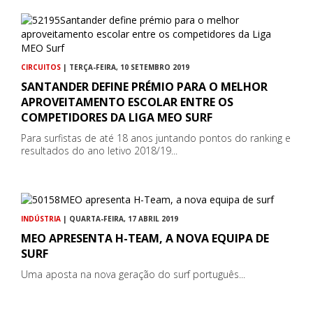
CIRCUITOS
| TERÇA-FEIRA, 10 SETEMBRO 2019
SANTANDER DEFINE PRÉMIO PARA O MELHOR
APROVEITAMENTO ESCOLAR ENTRE OS
COMPETIDORES DA LIGA MEO SURF
Para surfistas de até 18 anos juntando pontos do ranking e
resultados do ano letivo 2018/19...
INDÚSTRIA
| QUARTA-FEIRA, 17 ABRIL 2019
MEO APRESENTA H-TEAM, A NOVA EQUIPA DE
SURF
Uma aposta na nova geração do surf português...