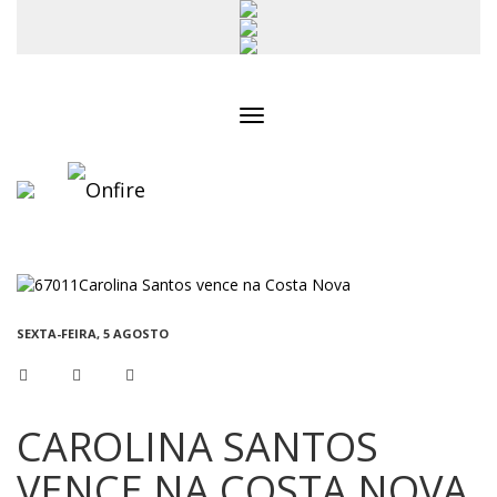
Toggle
navigation
SEXTA-FEIRA, 5 AGOSTO
CAROLINA SANTOS
VENCE NA COSTA NOVA