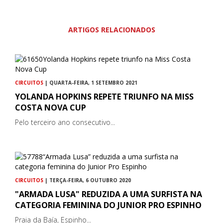
ARTIGOS RELACIONADOS
CIRCUITOS
| QUARTA-FEIRA, 1 SETEMBRO 2021
YOLANDA HOPKINS REPETE TRIUNFO NA MISS
COSTA NOVA CUP
Pelo terceiro ano consecutivo...
CIRCUITOS
| TERÇA-FEIRA, 6 OUTUBRO 2020
"ARMADA LUSA" REDUZIDA A UMA SURFISTA NA
CATEGORIA FEMININA DO JUNIOR PRO ESPINHO
Praia da Baía, Espinho...