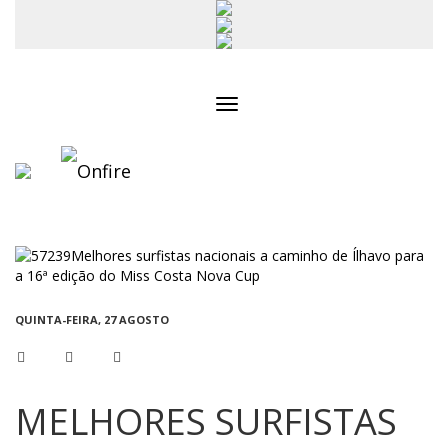
Toggle
navigation
QUINTA-FEIRA, 27 AGOSTO
MELHORES SURFISTAS