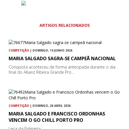
ARTIGOS RELACIONADOS
COMPETIÇÃO
| DOMINGO, 14 JUNHO 2026
MARIA SALGADO SAGRA-SE CAMPEÃ NACIONAL
Conquista aconteceu de forma antecipada durante o dia
final do Allianz Ribeira Grande Pro...
COMPETIÇÃO
| DOMINGO, 26 ABRIL 2026
MARIA SALGADO E FRANCISCO ORDONHAS
VENCEM O GO CHILL PORTO PRO
Leça da Palmeira...