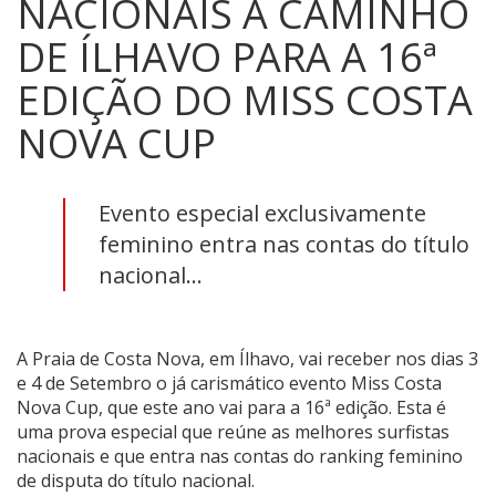
NACIONAIS A CAMINHO
DE ÍLHAVO PARA A 16ª
EDIÇÃO DO MISS COSTA
NOVA CUP
Evento especial exclusivamente
feminino entra nas contas do título
nacional...
A Praia de Costa Nova, em Ílhavo, vai receber nos dias 3
e 4 de Setembro o já carismático evento Miss Costa
Nova Cup, que este ano vai para a 16ª edição. Esta é
uma prova especial que reúne as melhores surfistas
nacionais e que entra nas contas do ranking feminino
de disputa do título nacional.