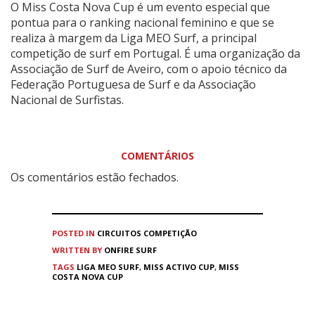
O Miss Costa Nova Cup é um evento especial que
pontua para o ranking nacional feminino e que se
realiza à margem da Liga MEO Surf, a principal
competição de surf em Portugal. É uma organização da
Associação de Surf de Aveiro, com o apoio técnico da
Federação Portuguesa de Surf e da Associação
Nacional de Surfistas.
COMENTÁRIOS
Os comentários estão fechados.
POSTED IN
CIRCUITOS
COMPETIÇÃO
WRITTEN BY
ONFIRE SURF
TAGS
LIGA MEO SURF
,
MISS ACTIVO CUP
,
MISS
COSTA NOVA CUP