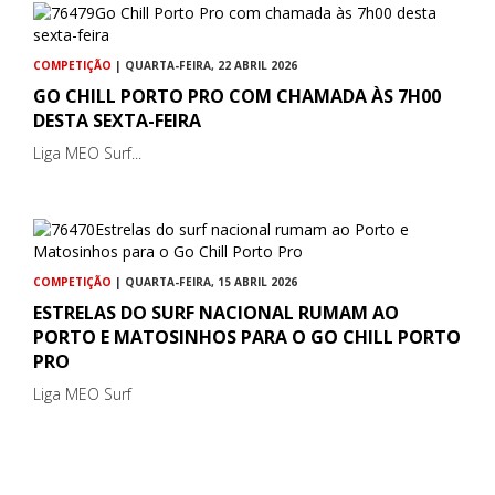
COMPETIÇÃO
| QUARTA-FEIRA, 22 ABRIL 2026
GO CHILL PORTO PRO COM CHAMADA ÀS 7H00
DESTA SEXTA-FEIRA
Liga MEO Surf...
COMPETIÇÃO
| QUARTA-FEIRA, 15 ABRIL 2026
ESTRELAS DO SURF NACIONAL RUMAM AO
PORTO E MATOSINHOS PARA O GO CHILL PORTO
PRO
Liga MEO Surf