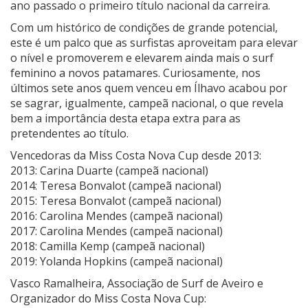
ano passado o primeiro título nacional da carreira.
Com um histórico de condições de grande potencial,
este é um palco que as surfistas aproveitam para elevar
o nível e promoverem e elevarem ainda mais o surf
feminino a novos patamares. Curiosamente, nos
últimos sete anos quem venceu em Ílhavo acabou por
se sagrar, igualmente, campeã nacional, o que revela
bem a importância desta etapa extra para as
pretendentes ao título.
Vencedoras da Miss Costa Nova Cup desde 2013:
2013: Carina Duarte (campeã nacional)
2014: Teresa Bonvalot (campeã nacional)
2015: Teresa Bonvalot (campeã nacional)
2016: Carolina Mendes (campeã nacional)
2017: Carolina Mendes (campeã nacional)
2018: Camilla Kemp (campeã nacional)
2019: Yolanda Hopkins (campeã nacional)
Vasco Ramalheira, Associação de Surf de Aveiro e
Organizador do Miss Costa Nova Cup: