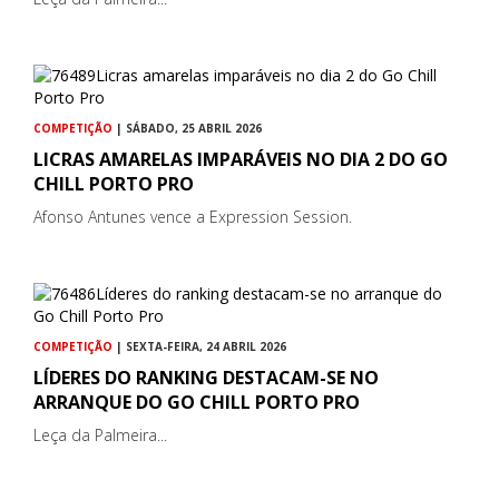
COMPETIÇÃO
| SÁBADO, 25 ABRIL 2026
LICRAS AMARELAS IMPARÁVEIS NO DIA 2 DO GO
CHILL PORTO PRO
Afonso Antunes vence a Expression Session.
COMPETIÇÃO
| SEXTA-FEIRA, 24 ABRIL 2026
LÍDERES DO RANKING DESTACAM-SE NO
ARRANQUE DO GO CHILL PORTO PRO
Leça da Palmeira...