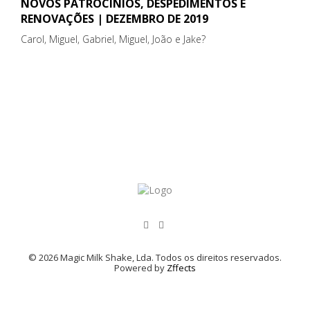
NOVOS PATROCÍNIOS, DESPEDIMENTOS E
RENOVAÇÕES | DEZEMBRO DE 2019
Carol, Miguel, Gabriel, Miguel, João e Jake?
© 2026 Magic Milk Shake, Lda. Todos os direitos reservados.
Powered by
Zffects