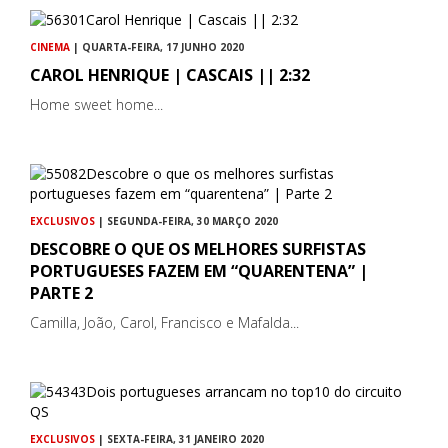
CINEMA
| QUARTA-FEIRA, 17 JUNHO 2020
CAROL HENRIQUE | CASCAIS || 2:32
Home sweet home...
EXCLUSIVOS
| SEGUNDA-FEIRA, 30 MARÇO 2020
DESCOBRE O QUE OS MELHORES SURFISTAS
PORTUGUESES FAZEM EM “QUARENTENA” |
PARTE 2
Camilla, João, Carol, Francisco e Mafalda...
EXCLUSIVOS
| SEXTA-FEIRA, 31 JANEIRO 2020