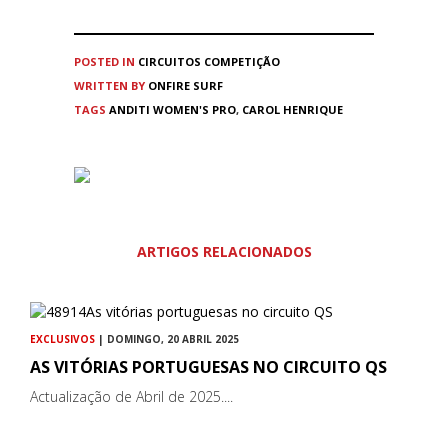
POSTED IN
CIRCUITOS
COMPETIÇÃO
WRITTEN BY
ONFIRE SURF
TAGS
ANDITI WOMEN'S PRO
,
CAROL HENRIQUE
ARTIGOS RELACIONADOS
EXCLUSIVOS
| DOMINGO, 20 ABRIL 2025
AS VITÓRIAS PORTUGUESAS NO CIRCUITO QS
Actualização de Abril de 2025....