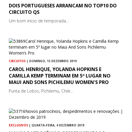
DOIS PORTUGUESES ARRANCAM NO TOP10 DO
CIRCUITO QS
Um bom início de temporada...
CIRCUITOS
| DOMINGO, 15 DEZEMBRO 2019
CAROL HENRIQUE, YOLANDA HOPKINS E
CAMILLA KEMP TERMINAM EM 5º LUGAR NO
MAUI AND SONS PICHILEMU WOMEN'S PRO
Punta de Lobos, Pichilemu, Chile...
EXCLUSIVOS
| QUARTA-FEIRA, 4 DEZEMBRO 2019