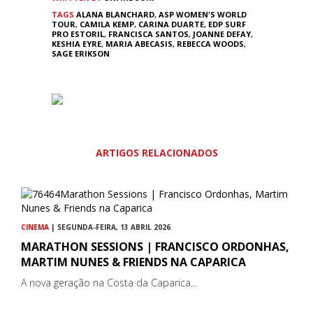
TAGS
ALANA BLANCHARD
,
ASP WOMEN'S WORLD
TOUR
,
CAMILA KEMP
,
CARINA DUARTE
,
EDP SURF
PRO ESTORIL
,
FRANCISCA SANTOS
,
JOANNE DEFAY
,
KESHIA EYRE
,
MARIA ABECASIS
,
REBECCA WOODS
,
SAGE ERIKSON
ARTIGOS RELACIONADOS
CINEMA
| SEGUNDA-FEIRA, 13 ABRIL 2026
MARATHON SESSIONS | FRANCISCO ORDONHAS,
MARTIM NUNES & FRIENDS NA CAPARICA
A nova geração na Costa da Caparica...