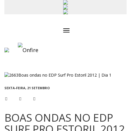
Toggle
navigation
SEXTA-FEIRA, 21 SETEMBRO
BOAS ONDAS NO EDP
SURF PRO ESTORIL 2012