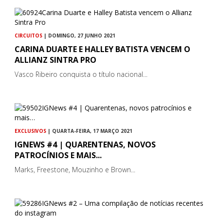
CIRCUITOS
| DOMINGO, 27 JUNHO 2021
CARINA DUARTE E HALLEY BATISTA VENCEM O
ALLIANZ SINTRA PRO
Vasco Ribeiro conquista o título nacional...
EXCLUSIVOS
| QUARTA-FEIRA, 17 MARÇO 2021
IGNEWS #4 | QUARENTENAS, NOVOS
PATROCÍNIOS E MAIS...
Marks, Freestone, Mouzinho e Brown...