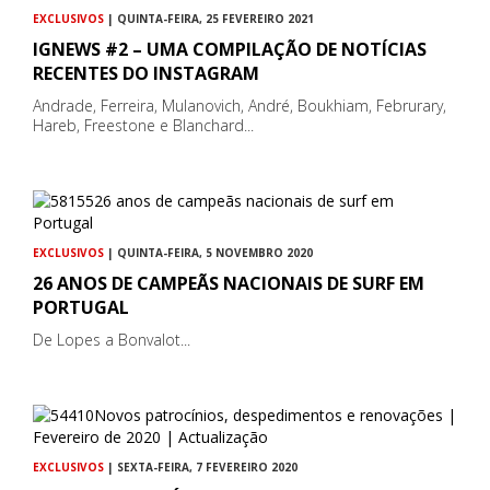
EXCLUSIVOS
| QUINTA-FEIRA, 25 FEVEREIRO 2021
IGNEWS #2 – UMA COMPILAÇÃO DE NOTÍCIAS
RECENTES DO INSTAGRAM
Andrade, Ferreira, Mulanovich, André, Boukhiam, Februrary,
Hareb, Freestone e Blanchard...
EXCLUSIVOS
| QUINTA-FEIRA, 5 NOVEMBRO 2020
26 ANOS DE CAMPEÃS NACIONAIS DE SURF EM
PORTUGAL
De Lopes a Bonvalot...
EXCLUSIVOS
| SEXTA-FEIRA, 7 FEVEREIRO 2020