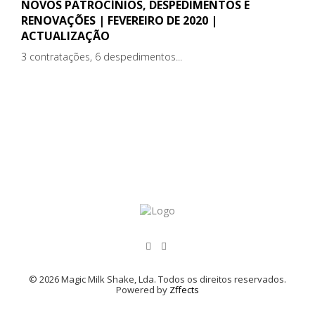
NOVOS PATROCÍNIOS, DESPEDIMENTOS E
RENOVAÇÕES | FEVEREIRO DE 2020 |
ACTUALIZAÇÃO
3 contratações, 6 despedimentos...
© 2026 Magic Milk Shake, Lda. Todos os direitos reservados.
Powered by
Zffects