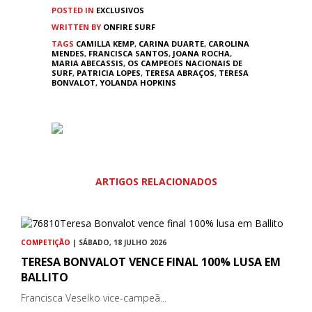
POSTED IN
EXCLUSIVOS
WRITTEN BY
ONFIRE SURF
TAGS
CAMILLA KEMP
,
CARINA DUARTE
,
CAROLINA
MENDES
,
FRANCISCA SANTOS
,
JOANA ROCHA
,
MARIA ABECASSIS
,
OS CAMPEOES NACIONAIS DE
SURF
,
PATRICIA LOPES
,
TERESA ABRAÇOS
,
TERESA
BONVALOT
,
YOLANDA HOPKINS
ARTIGOS RELACIONADOS
COMPETIÇÃO
| SÁBADO, 18 JULHO 2026
TERESA BONVALOT VENCE FINAL 100% LUSA EM
BALLITO
Francisca Veselko vice-campeã...