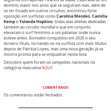
domínio maior nos anos que se seguiram mas, além de
se ter focado em outros circuitos, encontrou forte
oposição em surfistas como
Carolina Mendes
,
Camilla
Kemp
e
Yolanda Hopkins
, todas elas atletas dedicadas
também ao circuito mundial e que em conjunto
elevaram o surf feminino a um patamar onde nunca
esteve antes. Bonvalot conquistou em 2020 o seu
terceiro título, tornando-se na surfista com mais títulos
depois de Patrícia Lopes, mas uma nova geração já se
mostra pronta para se enquadrar nesta lista.
Descobre quem foram os campeões nacionais na
categoria masculina
AQUI
!
COMENTÁRIOS
Os comentários estão fechados.