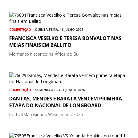
COMPETIÇÃO
| QUINTA-FEIRA, 16 JULHO 2026
FRANCISCA VESELKO E TERESA BONVALOT NAS
MEIAS FINAIS EM BALLITO
Momento histórico na África do Sul...
COMPETIÇÃO
| SEGUNDA-FEIRA, 1 JUNHO 2026
DANTAS, MENDES E BARATA VENCEM PRIMEIRA
ETAPA DO NACIONAL DE LONGBOARD
Porto&Matosinhos Wave Series 2026