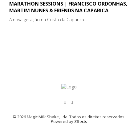
MARATHON SESSIONS | FRANCISCO ORDONHAS,
MARTIM NUNES & FRIENDS NA CAPARICA
A nova geração na Costa da Caparica...
© 2026 Magic Milk Shake, Lda. Todos os direitos reservados.
Powered by
Zffects