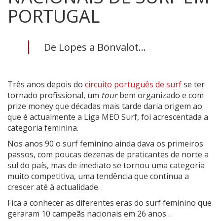
PORTUGAL
De Lopes a Bonvalot...
Três anos depois do
circuito português de surf
se ter
tornado profissional, um
tour
bem organizado e com
prize money que décadas mais tarde daria origem ao
que é actualmente a Liga MEO Surf, foi acrescentada a
categoria feminina.
Nos anos 90 o surf feminino ainda dava os primeiros
passos, com poucas dezenas de praticantes de norte a
sul do país, mas de imediato se tornou uma categoria
muito competitiva, uma tendência que continua a
crescer até à actualidade.
Fica a conhecer as diferentes eras do surf feminino que
geraram 10 campeãs nacionais em 26 anos…