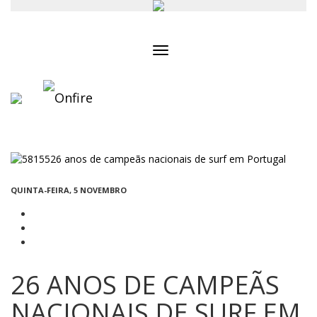
Toggle
navigation
QUINTA-FEIRA, 5 NOVEMBRO
26 ANOS DE CAMPEÃS
NACIONAIS DE SURF EM