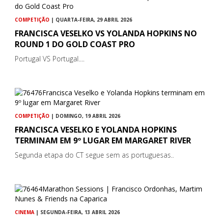
COMPETIÇÃO
| QUARTA-FEIRA, 29 ABRIL 2026
FRANCISCA VESELKO VS YOLANDA HOPKINS NO
ROUND 1 DO GOLD COAST PRO
Portugal VS Portugal....
COMPETIÇÃO
| DOMINGO, 19 ABRIL 2026
FRANCISCA VESELKO E YOLANDA HOPKINS
TERMINAM EM 9º LUGAR EM MARGARET RIVER
Segunda etapa do CT segue sem as portuguesas..
CINEMA
| SEGUNDA-FEIRA, 13 ABRIL 2026