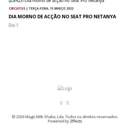
CIRCUITOS
| TERÇA-FEIRA, 15 MARÇO 2022
DIA MORNO DE ACÇÃO NO SEAT PRO NETANYA
Dia 1
© 2026 Magic Milk Shake, Lda. Todos os direitos reservados.
Powered by
Zffects