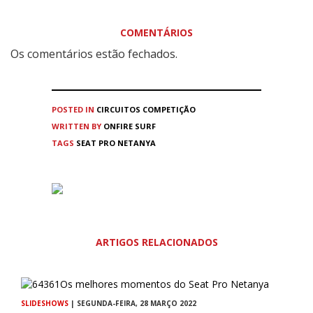
COMENTÁRIOS
Os comentários estão fechados.
POSTED IN
CIRCUITOS
COMPETIÇÃO
WRITTEN BY
ONFIRE SURF
TAGS
SEAT PRO NETANYA
ARTIGOS RELACIONADOS
SLIDESHOWS
| SEGUNDA-FEIRA, 28 MARÇO 2022