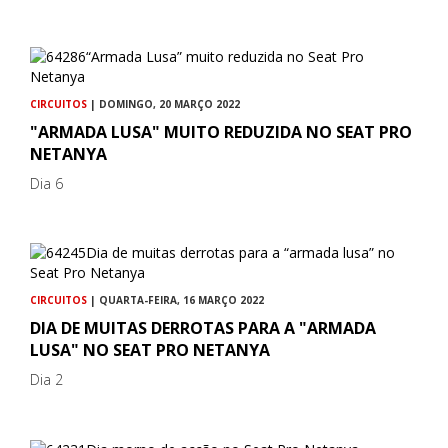
CIRCUITOS
| DOMINGO, 20 MARÇO 2022
"ARMADA LUSA" MUITO REDUZIDA NO SEAT PRO
NETANYA
Dia 6
CIRCUITOS
| QUARTA-FEIRA, 16 MARÇO 2022
DIA DE MUITAS DERROTAS PARA A "ARMADA
LUSA" NO SEAT PRO NETANYA
Dia 2