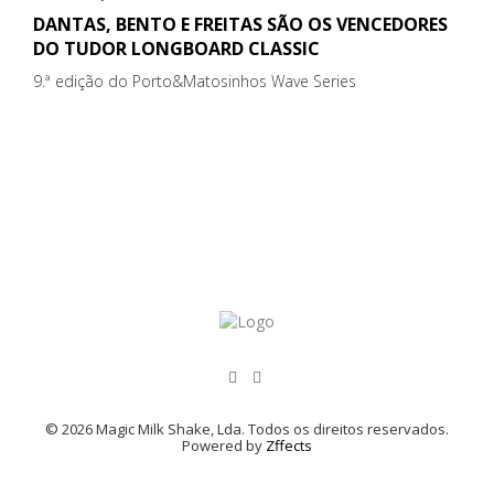
DANTAS, BENTO E FREITAS SÃO OS VENCEDORES
DO TUDOR LONGBOARD CLASSIC
9.ª edição do Porto&Matosinhos Wave Series
© 2026 Magic Milk Shake, Lda. Todos os direitos reservados.
Powered by
Zffects