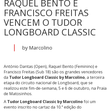
RAQUEL BENTO E
FRANCISCO FREITAS
VENCEM O TUDOR
LONGBOARD CLASSIC
by Marcolino
António Dantas (Open), Raquel Bento (Feminino) e
Francisco Freitas (Sub 18) são os grandes vencedores
da
Tudor Longboard Classic by Marcolino
, a terceira
etapa do circuito nacional de Longboard, que se
realizou este fim-de-semana, 5 e 6 de outubro, na Praia
de Matosinhos.
A
Tudor Longboard Classic by Marcolino
foi um
evento inscrito no cartaz da 10.ª edição do