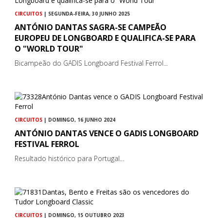
CIRCUITOS
| SEGUNDA-FEIRA, 30 JUNHO 2025
ANTÓNIO DANTAS SAGRA-SE CAMPEÃO
EUROPEU DE LONGBOARD E QUALIFICA-SE PARA
O "WORLD TOUR"
Bicampeão do GADIS Longboard Festival Ferrol...
CIRCUITOS
| DOMINGO, 16 JUNHO 2024
ANTÓNIO DANTAS VENCE O GADIS LONGBOARD
FESTIVAL FERROL
Resultado histórico para Portugal...
CIRCUITOS
| DOMINGO, 15 OUTUBRO 2023