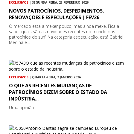
EXCLUSIVOS
| SEGUNDA-FEIRA, 23 FEVEREIRO 2026
NOVOS PATROCÍNIOS, DESPEDIMENTOS,
RENOVAÇÕES E ESPECULAÇÕES | FEV26
O mercado está a mexer pouco, mas ainda mexe. Fica a
saber quais são as novidades recentes no mundo dos
patrocínios de surf. Na categoria especulação, está Gabriel
Medina e…
EXCLUSIVOS
| QUARTA-FEIRA, 7 JANEIRO 2026
O QUE AS RECENTES MUDANÇAS DE
PATROCÍNIOS DIZEM SOBRE O ESTADO DA
INDÚSTRIA...
Uma opinião...