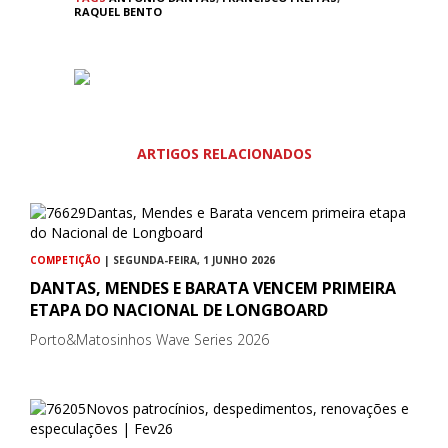
RAQUEL BENTO
ARTIGOS RELACIONADOS
COMPETIÇÃO
| SEGUNDA-FEIRA, 1 JUNHO 2026
DANTAS, MENDES E BARATA VENCEM PRIMEIRA
ETAPA DO NACIONAL DE LONGBOARD
Porto&Matosinhos Wave Series 2026