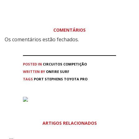
COMENTÁRIOS
Os comentários estão fechados.
POSTED IN
CIRCUITOS
COMPETIÇÃO
WRITTEN BY
ONFIRE SURF
TAGS
PORT STEPHENS TOYOTA PRO
ARTIGOS RELACIONADOS