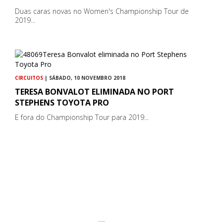
Duas caras novas no Women's Championship Tour de
2019...
CIRCUITOS
| SÁBADO, 10 NOVEMBRO 2018
TERESA BONVALOT ELIMINADA NO PORT
STEPHENS TOYOTA PRO
E fora do Championship Tour para 2019...