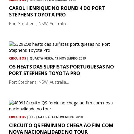
CAROL HENRIQUE NO ROUND 4 DO PORT
STEPHENS TOYOTA PRO
Port Stephens, NSW, Austrália...
CIRCUITOS
| QUARTA-FEIRA, 13 NOVEMBRO 2019
OS HEATS DAS SURFISTAS PORTUGUESAS NO
PORT STEPHENS TOYOTA PRO
Port Stephens, NSW, Austrália...
CIRCUITOS
| TERÇA-FEIRA, 13 NOVEMBRO 2018
CIRCUITO QS FEMININO CHEGA AO FIM COM
NOVA NACIONALIDADE NO TOUR