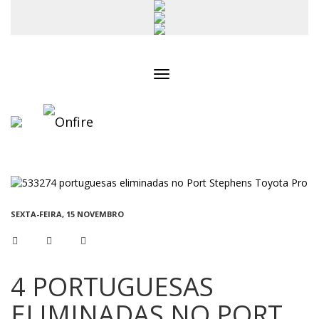
Toggle
navigation
SEXTA-FEIRA, 15 NOVEMBRO
4 PORTUGUESAS
ELIMINADAS NO PORT