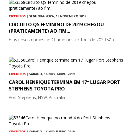
CIRCUITOS
| SEGUNDA-FEIRA, 18 NOVEMBRO 2019
CIRCUITO QS FEMININO DE 2019 CHEGOU
(PRATICAMENTE) AO FIM...
E os novos nomes no Championship Tour de 2020 são...
CIRCUITOS
| SÁBADO, 16 NOVEMBRO 2019
CAROL HENRIQUE TERMINA EM 17º LUGAR PORT
STEPHENS TOYOTA PRO
Port Stephens, NSW, Austrália...
CIRCUITOS
| SÁBADO, 16 NOVEMBRO 2019