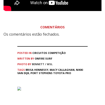
COMENTÁRIOS
Os comentários estão fechados.
POSTED IN
CIRCUITOS
COMPETIÇÃO
WRITTEN BY
ONFIRE SURF
PHOTO BY
BENNETT / WSL
TAGS
BRISA HENNESSY
,
MACY CALLAGHAN
,
NIKKI
VAN DIJK
,
PORT STEPHENS TOYOTA PRO