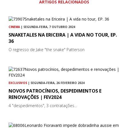
ARTIGOS RELACIONADOS
CINEMA
| SEGUNDA-FEIRA, 7 OUTUBRO 2024
SNAKETALES NA ERICEIRA | A VIDA NO TOUR, EP.
36
O regresso de Jake "the snake" Patterson
EXCLUSIVOS
| SEGUNDA-FEIRA, 26 FEVEREIRO 2024
NOVOS PATROCÍNIOS, DESPEDIMENTOS E
RENOVAÇÕES | FEV2024
4 "despedimentos", 3 contratações...