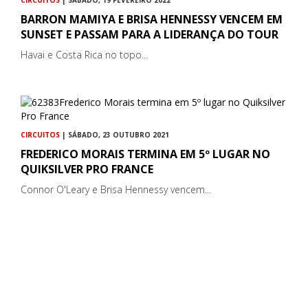
BARRON MAMIYA E BRISA HENNESSY VENCEM EM
SUNSET E PASSAM PARA A LIDERANÇA DO TOUR
Havai e Costa Rica no topo...
CIRCUITOS
| SÁBADO, 23 OUTUBRO 2021
FREDERICO MORAIS TERMINA EM 5º LUGAR NO
QUIKSILVER PRO FRANCE
Connor O'Leary e Brisa Hennessy vencem...