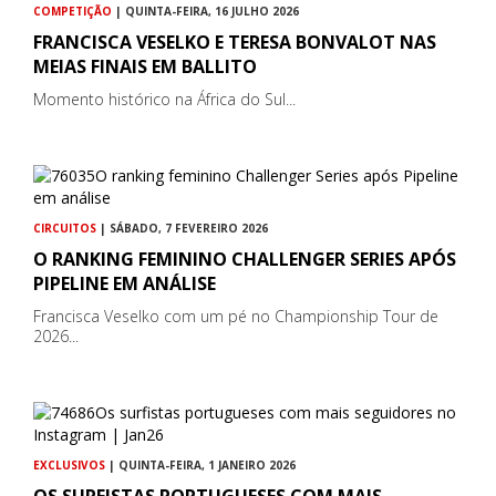
COMPETIÇÃO
| QUINTA-FEIRA, 16 JULHO 2026
FRANCISCA VESELKO E TERESA BONVALOT NAS
MEIAS FINAIS EM BALLITO
Momento histórico na África do Sul...
CIRCUITOS
| SÁBADO, 7 FEVEREIRO 2026
O RANKING FEMININO CHALLENGER SERIES APÓS
PIPELINE EM ANÁLISE
Francisca Veselko com um pé no Championship Tour de
2026...
EXCLUSIVOS
| QUINTA-FEIRA, 1 JANEIRO 2026