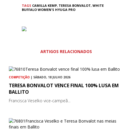
TAGS
CAMILLA KEMP
,
TERESA BONVALOT
,
WHITE
BUFFALO WOMEN'S HYUGA PRO
ARTIGOS RELACIONADOS
COMPETIÇÃO
| SÁBADO, 18 JULHO 2026
TERESA BONVALOT VENCE FINAL 100% LUSA EM
BALLITO
Francisca Veselko vice-campeã...