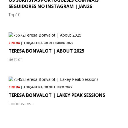
OS SURFISTAS PORTUGUESES COM MAIS
SEGUIDORES NO INSTAGRAM | JAN26
Top10
CINEMA
| TERÇA-FEIRA, 30 DEZEMBRO 2025
TERESA BONVALOT | ABOUT 2025
Best of
CINEMA
| TERÇA-FEIRA, 28 OUTUBRO 2025
TERESA BONVALOT | LAKEY PEAK SESSIONS
Indodreams...