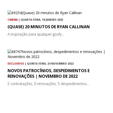
CINEMA
| QUARTA-FEIRA, 18 JANEIRO 2023
(QUASE) 20 MINUTOS DE RYAN CALLINAN
A inspiração para qualquer goofy...
EXCLUSIVOS
| QUINTA-FEIRA, 24 NOVEMBRO 2022
NOVOS PATROCÍNIOS, DESPEDIMENTOS E
RENOVAÇÕES | NOVEMBRO DE 2022
5 contratações, 0 renovações, 5 despedimentos...