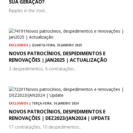
SUA GERAÇÃO?
Ripples in the Void...
EXCLUSIVOS
| QUARTA-FEIRA, 29 JANEIRO 2025
NOVOS PATROCÍNIOS, DESPEDIMENTOS E
RENOVAÇÕES | JAN2025 | ACTUALIZAÇÃO
3 despedimentos, 6 contratações...
EXCLUSIVOS
| TERÇA-FEIRA, 16 JANEIRO 2024
NOVOS PATROCÍNIOS, DESPEDIMENTOS E
RENOVAÇÕES | DEZ2023/JAN2024 | UPDATE
17 contratações, 10 despedimentos...