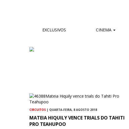
EXCLUSIVOS
CINEMA
CIRCUITOS
| QUARTA-FEIRA, 8 AGOSTO 2018
MATEIA HIQUILY VENCE TRIALS DO TAHITI
PRO TEAHUPOO