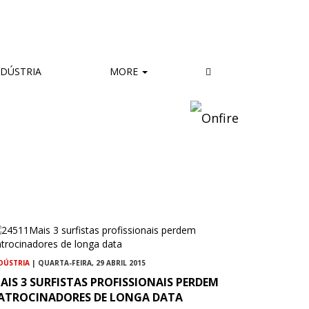
DÚSTRIA
MORE
DÚSTRIA
| QUARTA-FEIRA, 29 ABRIL 2015
AIS 3 SURFISTAS PROFISSIONAIS PERDEM
ATROCINADORES DE LONGA DATA