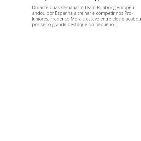
Durante duas semanas o team Billabong Europeu
andou por Espanha a treinar e competir nos Pro-
Juniores. Frederico Morais esteve entre eles e acabou
por ser o grande destaque do pequeno…