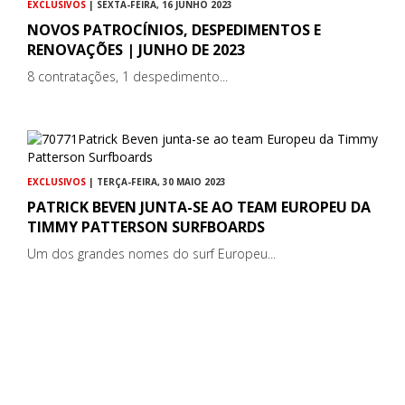
EXCLUSIVOS
| SEXTA-FEIRA, 16 JUNHO 2023
NOVOS PATROCÍNIOS, DESPEDIMENTOS E
RENOVAÇÕES | JUNHO DE 2023
8 contratações, 1 despedimento...
EXCLUSIVOS
| TERÇA-FEIRA, 30 MAIO 2023
PATRICK BEVEN JUNTA-SE AO TEAM EUROPEU DA
TIMMY PATTERSON SURFBOARDS
Um dos grandes nomes do surf Europeu...