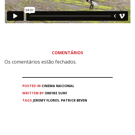
COMENTÁRIOS
Os comentários estão fechados.
POSTED IN
CINEMA
NACIONAL
WRITTEN BY
ONFIRE SURF
TAGS
JEREMY FLORES
,
PATRICK BEVEN