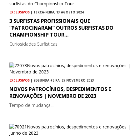
EXCLUSIVOS
| TERÇA-FEIRA, 13 AGOSTO 2024
3 SURFISTAS PROFISSIONAIS QUE
“PATROCINARAM” OUTROS SURFISTAS DO
CHAMPIONSHIP TOUR…
Curiosidades Surfisticas
EXCLUSIVOS
| SEGUNDA-FEIRA, 27 NOVEMBRO 2023
NOVOS PATROCÍNIOS, DESPEDIMENTOS E
RENOVAÇÕES | NOVEMBRO DE 2023
Tempo de mudança...