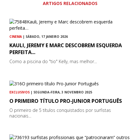
ARTIGOS RELACIONADOS
CINEMA
| SÁBADO, 17 JANEIRO 2026
KAULI, JEREMY E MARC DESCOBREM ESQUERDA
PERFEITA...
Como a piscina do "tio" Kelly, mas melhor...
EXCLUSIVOS
| SEGUNDA-FEIRA, 3 NOVEMBRO 2025
O PRIMEIRO TÍTULO PRO-JUNIOR PORTUGUÊS
O primeiro de 5 títulos conquistados por surfistas
nacionais...