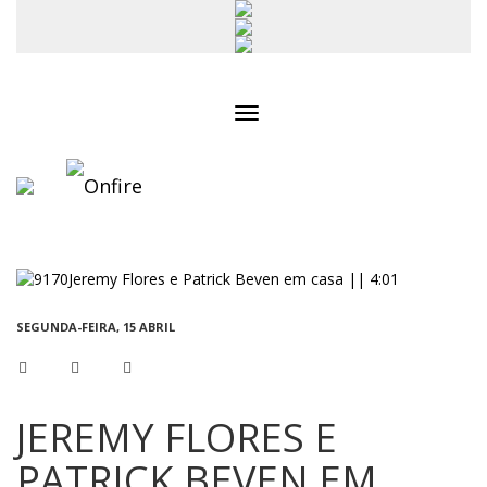
Toggle
navigation
SEGUNDA-FEIRA, 15 ABRIL
JEREMY FLORES E
PATRICK BEVEN EM