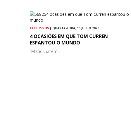
EXCLUSIVOS
| QUARTA-FEIRA, 15 JULHO 2020
4 OCASIÕES EM QUE TOM CURREN
ESPANTOU O MUNDO
"Mistic Curren"...