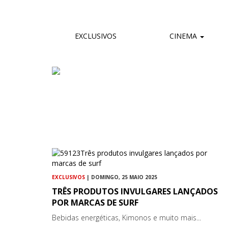
EXCLUSIVOS
CINEMA
EXCLUSIVOS
| DOMINGO, 25 MAIO 2025
TRÊS PRODUTOS INVULGARES LANÇADOS
POR MARCAS DE SURF
Bebidas energéticas, Kimonos e muito mais...