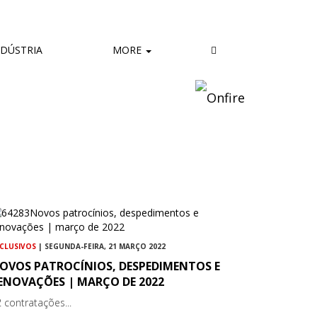
DÚSTRIA
MORE
CLUSIVOS
| SEGUNDA-FEIRA, 21 MARÇO 2022
OVOS PATROCÍNIOS, DESPEDIMENTOS E
ENOVAÇÕES | MARÇO DE 2022
 contratações...