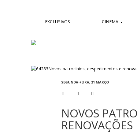
EXCLUSIVOS
CINEMA
SEGUNDA-FEIRA, 21 MARÇO
NOVOS PATRO
RENOVAÇÕES 