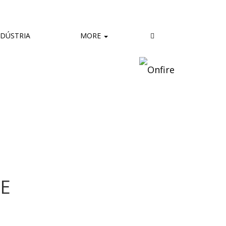
DÚSTRIA
MORE
E