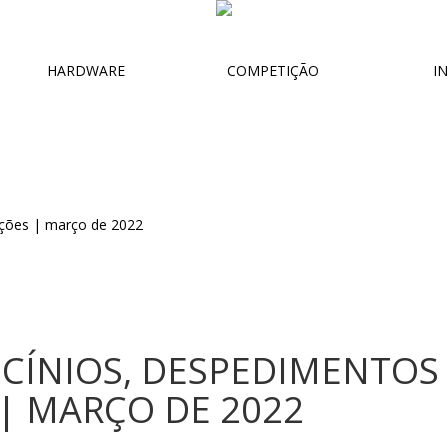
HARDWARE
COMPETIÇÃO
IN
CÍNIOS, DESPEDIMENTOS 
| MARÇO DE 2022