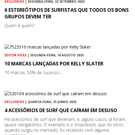
EXCLUSIVOS
| SEGUNDA-FEIRA, 22 SETEMBRO 2025
6 ESTEREÓTIPOS DE SURFISTAS QUE TODOS OS BONS
GRUPOS DEVEM TER
Quem é quem?
EDITOR PICKS
| SEGUNDA-FEIRA, 18 AGOSTO 2025
10 MARCAS LANÇADAS POR KELLY SLATER
10 marcas, 50% de sucesso...
EXCLUSIVOS
| QUARTA-FEIRA, 25 JUNHO 2025
4 ACESSÓRIOS DE SURF QUE CAÍRAM EM DESUSO
Há acessórios de surf que deveriam, e, alguns casos, já foram,
quase obrigatórios. O exemplo é o shop/leash, que no início,
quando surgiu no mercado, foi recebido com alguma