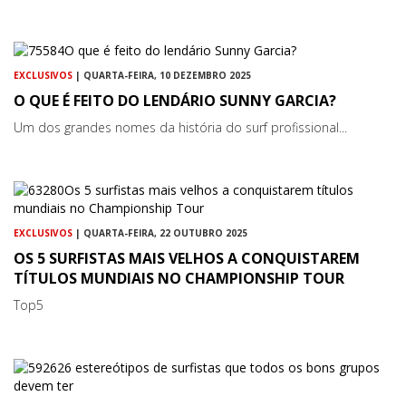
EXCLUSIVOS
| QUARTA-FEIRA, 10 DEZEMBRO 2025
O QUE É FEITO DO LENDÁRIO SUNNY GARCIA?
Um dos grandes nomes da história do surf profissional...
EXCLUSIVOS
| QUARTA-FEIRA, 22 OUTUBRO 2025
OS 5 SURFISTAS MAIS VELHOS A CONQUISTAREM
TÍTULOS MUNDIAIS NO CHAMPIONSHIP TOUR
Top5