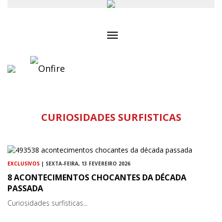
Toggle
navigation
CURIOSIDADES SURFISTICAS
EXCLUSIVOS
| SEXTA-FEIRA, 13 FEVEREIRO 2026
8 ACONTECIMENTOS CHOCANTES DA DÉCADA
PASSADA
Curiosidades surfisticas...