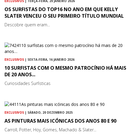
EXCLUSIVOS
| TERÇA-FEIRA, 20 JANEIRO 2026
OS SURFISTAS DO TOP16 NO ANO EM QUE KELLY
SLATER VENCEU O SEU PRIMEIRO TÍTULO MUNDIAL
Descobre quem eram...
EXCLUSIVOS
| SEXTA-FEIRA, 16 JANEIRO 2026
10 SURFISTAS COM O MESMO PATROCÍNIO HÁ MAIS
DE 20 ANOS...
Curiosidades Surfisticas
EXCLUSIVOS
| SÁBADO, 20 DEZEMBRO 2025
AS PINTURAS MAIS ICÓNICAS DOS ANOS 80 E 90
Carroll, Potter, Hoy, Gomes, Machado & Slater...