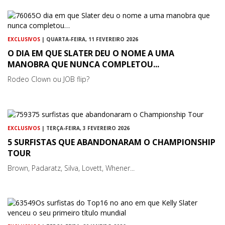
EXCLUSIVOS
| QUARTA-FEIRA, 11 FEVEREIRO 2026
O DIA EM QUE SLATER DEU O NOME A UMA
MANOBRA QUE NUNCA COMPLETOU...
Rodeo Clown ou JOB flip?
EXCLUSIVOS
| TERÇA-FEIRA, 3 FEVEREIRO 2026
5 SURFISTAS QUE ABANDONARAM O CHAMPIONSHIP
TOUR
Brown, Padaratz, Silva, Lovett, Whener...