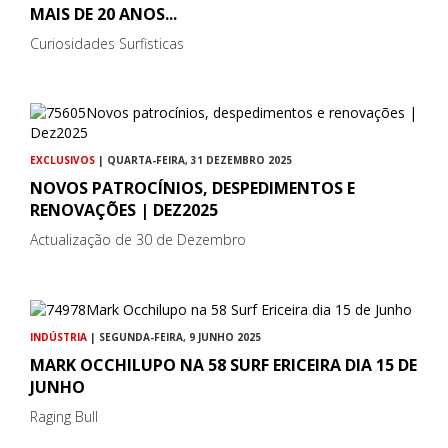
MAIS DE 20 ANOS...
Curiosidades Surfisticas
EXCLUSIVOS
| QUARTA-FEIRA, 31 DEZEMBRO 2025
NOVOS PATROCÍNIOS, DESPEDIMENTOS E
RENOVAÇÕES | DEZ2025
Actualização de 30 de Dezembro
INDÚSTRIA
| SEGUNDA-FEIRA, 9 JUNHO 2025
MARK OCCHILUPO NA 58 SURF ERICEIRA DIA 15 DE
JUNHO
Raging Bull