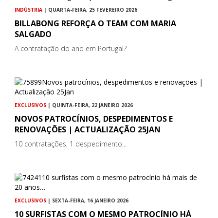
INDÚSTRIA
| QUARTA-FEIRA, 25 FEVEREIRO 2026
BILLABONG REFORÇA O TEAM COM MARIA
SALGADO
A contratação do ano em Portugal?
EXCLUSIVOS
| QUINTA-FEIRA, 22 JANEIRO 2026
NOVOS PATROCÍNIOS, DESPEDIMENTOS E
RENOVAÇÕES | ACTUALIZAÇÃO 25JAN
10 contratações, 1 despedimento...
EXCLUSIVOS
| SEXTA-FEIRA, 16 JANEIRO 2026
10 SURFISTAS COM O MESMO PATROCÍNIO HÁ