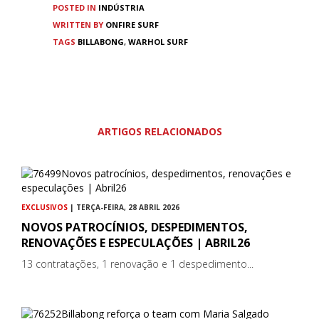
POSTED IN
INDÚSTRIA
WRITTEN BY
ONFIRE SURF
TAGS
BILLABONG
,
WARHOL SURF
ARTIGOS RELACIONADOS
EXCLUSIVOS
| TERÇA-FEIRA, 28 ABRIL 2026
NOVOS PATROCÍNIOS, DESPEDIMENTOS,
RENOVAÇÕES E ESPECULAÇÕES | ABRIL26
13 contratações, 1 renovação e 1 despedimento...