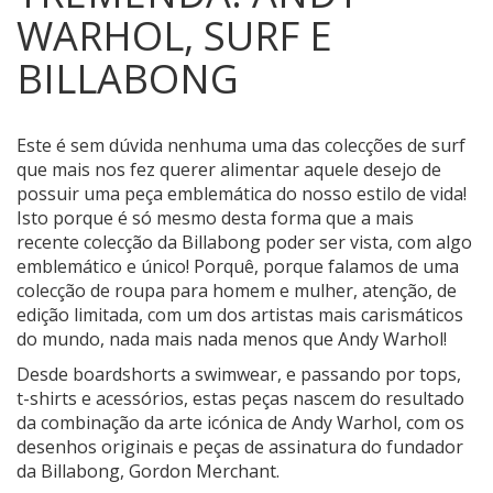
WARHOL, SURF E
BILLABONG
Este é sem dúvida nenhuma uma das colecções de surf
que mais nos fez querer alimentar aquele desejo de
possuir uma peça emblemática do nosso estilo de vida!
Isto porque é só mesmo desta forma que a mais
recente colecção da Billabong poder ser vista, com algo
emblemático e único! Porquê, porque falamos de uma
colecção de roupa para homem e mulher, atenção, de
edição limitada, com um dos artistas mais carismáticos
do mundo, nada mais nada menos que Andy Warhol!
Desde boardshorts a swimwear, e passando por tops,
t-shirts e acessórios, estas peças nascem do resultado
da combinação da arte icónica de Andy Warhol, com os
desenhos originais e peças de assinatura do fundador
da Billabong, Gordon Merchant.