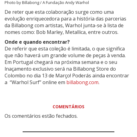
Photo by Billabong / A Fundação Andy Warhol
De reter que esta colaboração surge como uma
evolução enriquecedora para a história das parcerias
da Billabong com artistas, Warhol junta-se à lista de
nomes como: Bob Marley, Metallica, entre outros.
Onde e quando encontrar?
De referir que esta coleção é limitada, o que significa
que não haverá um grande volume de peças à venda.
Em Portugal chegará na próxima semana e o seu
lnaçamento exclusivo será na Billabong Store do
Colombo no dia 13 de Março! Poderás ainda encontrar
a “Warhol Surf” online em
billabong.com
.
COMENTÁRIOS
Os comentários estão fechados.