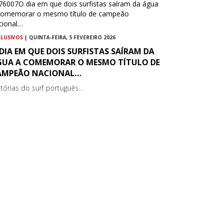
CLUSIVOS
| QUINTA-FEIRA, 5 FEVEREIRO 2026
DIA EM QUE DOIS SURFISTAS SAÍRAM DA
GUA A COMEMORAR O MESMO TÍTULO DE
AMPEÃO NACIONAL…
tórias do surf português...