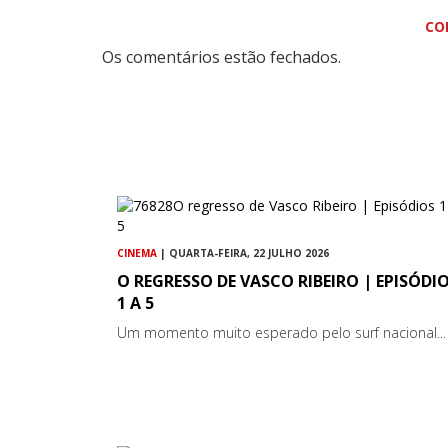
CO
Os comentários estão fechados.
CINEMA
| QUARTA-FEIRA, 22 JULHO 2026
O REGRESSO DE VASCO RIBEIRO | EPISÓDI
1 A 5
Um momento muito esperado pelo surf nacional...