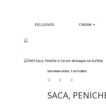
EXCLUSIVOS
CINEMA
SEGUNDA-FEIRA, 1 OUTUBRO
SACA, PENICH