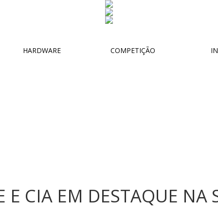
HARDWARE
COMPETIÇÃO
IN
E E CIA EM DESTAQUE NA 