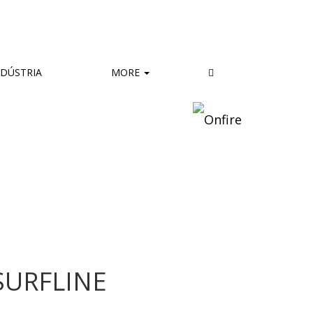
DÚSTRIA
MORE
SURFLINE