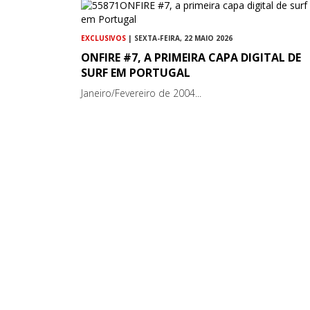
EXCLUSIVOS
| SEXTA-FEIRA, 22 MAIO 2026
ONFIRE #7, A PRIMEIRA CAPA DIGITAL DE
SURF EM PORTUGAL
Janeiro/Fevereiro de 2004...