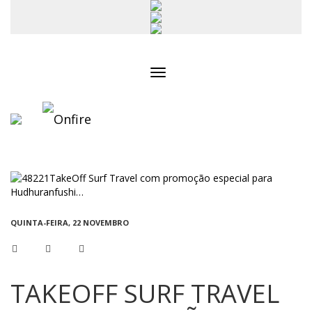
Toggle
navigation
QUINTA-FEIRA, 22 NOVEMBRO
TAKEOFF SURF TRAVEL