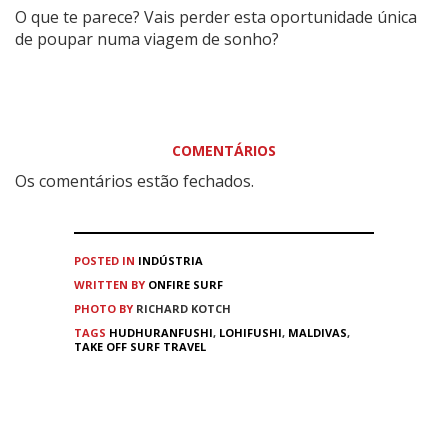
O que te parece? Vais perder esta oportunidade única
de poupar numa viagem de sonho?
COMENTÁRIOS
Os comentários estão fechados.
POSTED IN
INDÚSTRIA
WRITTEN BY
ONFIRE SURF
PHOTO BY
RICHARD KOTCH
TAGS
HUDHURANFUSHI
,
LOHIFUSHI
,
MALDIVAS
,
TAKE OFF SURF TRAVEL