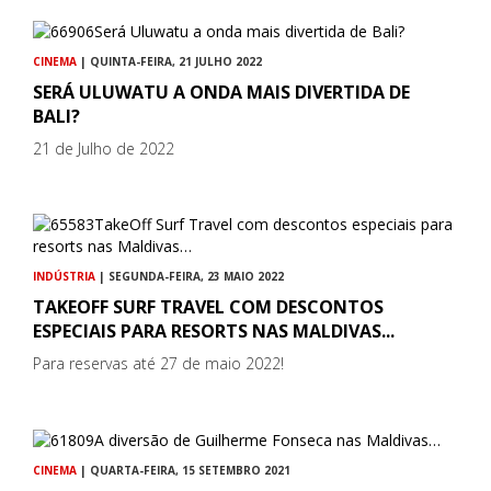
CINEMA
| QUINTA-FEIRA, 21 JULHO 2022
SERÁ ULUWATU A ONDA MAIS DIVERTIDA DE
BALI?
21 de Julho de 2022
INDÚSTRIA
| SEGUNDA-FEIRA, 23 MAIO 2022
TAKEOFF SURF TRAVEL COM DESCONTOS
ESPECIAIS PARA RESORTS NAS MALDIVAS...
Para reservas até 27 de maio 2022!
CINEMA
| QUARTA-FEIRA, 15 SETEMBRO 2021