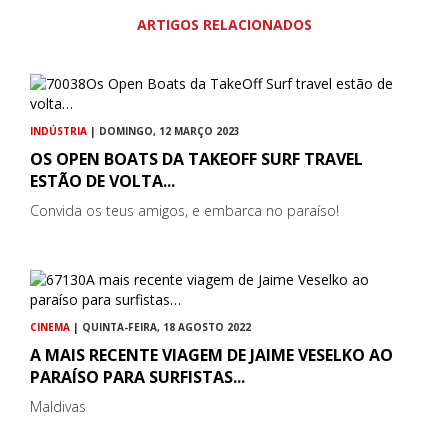
ARTIGOS RELACIONADOS
INDÚSTRIA
| DOMINGO, 12 MARÇO 2023
OS OPEN BOATS DA TAKEOFF SURF TRAVEL
ESTÃO DE VOLTA...
Convida os teus amigos, e embarca no paraíso!
CINEMA
| QUINTA-FEIRA, 18 AGOSTO 2022
A MAIS RECENTE VIAGEM DE JAIME VESELKO AO
PARAÍSO PARA SURFISTAS...
Maldivas