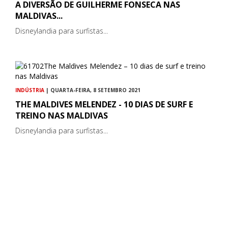
A DIVERSÃO DE GUILHERME FONSECA NAS
MALDIVAS...
Disneylandia para surfistas...
INDÚSTRIA
| QUARTA-FEIRA, 8 SETEMBRO 2021
THE MALDIVES MELENDEZ - 10 DIAS DE SURF E
TREINO NAS MALDIVAS
Disneylandia para surfistas...