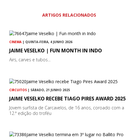
ARTIGOS RELACIONADOS
CINEMA
| QUINTA-FEIRA, 4 JUNHO 2026
JAIME VESELKO | FUN MONTH IN INDO
Airs, carves e tubos...
CIRCUITOS
| SÁBADO, 21 JUNHO 2025
JAIME VESELKO RECEBE TIAGO PIRES AWARD 2025
Jovem surfista de Carcavelos, de 16 anos, coroado com a
12.ª edição do troféu