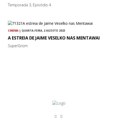
Temporada 3, Episódio 4
CINEMA
| QUARTA-FEIRA, 2 AGOSTO 2023
A ESTREIA DE JAIME VESELKO NAS MENTAWAI
SuperGrom