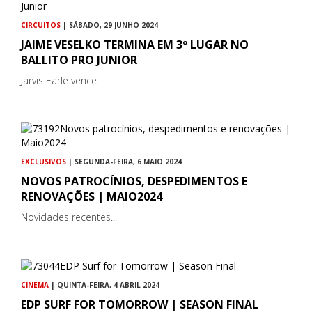
CIRCUITOS
| SÁBADO, 29 JUNHO 2024
JAIME VESELKO TERMINA EM 3º LUGAR NO
BALLITO PRO JUNIOR
Jarvis Earle vence...
EXCLUSIVOS
| SEGUNDA-FEIRA, 6 MAIO 2024
NOVOS PATROCÍNIOS, DESPEDIMENTOS E
RENOVAÇÕES | MAIO2024
Novidades recentes...
CINEMA
| QUINTA-FEIRA, 4 ABRIL 2024
EDP SURF FOR TOMORROW | SEASON FINAL