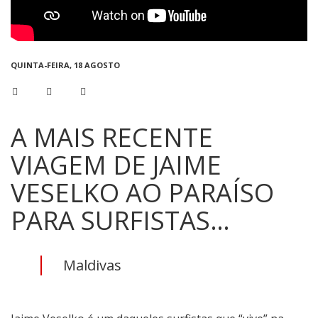
QUINTA-FEIRA, 18 AGOSTO
A MAIS RECENTE
VIAGEM DE JAIME
VESELKO AO PARAÍSO
PARA SURFISTAS…
Maldivas