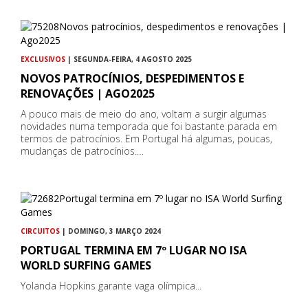
EXCLUSIVOS
| SEGUNDA-FEIRA, 4 AGOSTO 2025
NOVOS PATROCÍNIOS, DESPEDIMENTOS E
RENOVAÇÕES | AGO2025
A pouco mais de meio do ano, voltam a surgir algumas
novidades numa temporada que foi bastante parada em
termos de patrocínios. Em Portugal há algumas, poucas,
mudanças de patrocínios.…
CIRCUITOS
| DOMINGO, 3 MARÇO 2024
PORTUGAL TERMINA EM 7º LUGAR NO ISA
WORLD SURFING GAMES
Yolanda Hopkins garante vaga olímpica...