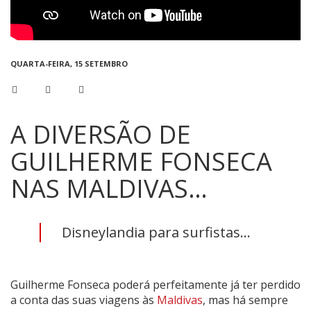
QUARTA-FEIRA, 15 SETEMBRO
A DIVERSÃO DE
GUILHERME FONSECA
NAS MALDIVAS…
Disneylandia para surfistas...
Guilherme Fonseca poderá perfeitamente já ter perdido
a conta das suas viagens às
Maldivas
, mas há sempre