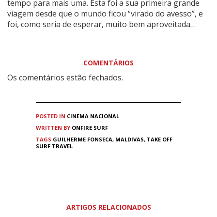
tempo para mais uma. Esta foi a sua primeira grande
viagem desde que o mundo ficou “virado do avesso”, e
foi, como seria de esperar, muito bem aproveitada…
COMENTÁRIOS
Os comentários estão fechados.
POSTED IN
CINEMA
NACIONAL
WRITTEN BY
ONFIRE SURF
TAGS
GUILHERME FONSECA
,
MALDIVAS
,
TAKE OFF
SURF TRAVEL
ARTIGOS RELACIONADOS