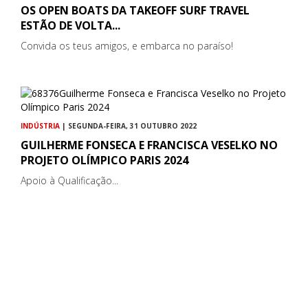
OS OPEN BOATS DA TAKEOFF SURF TRAVEL
ESTÃO DE VOLTA...
Convida os teus amigos, e embarca no paraíso!
INDÚSTRIA
| SEGUNDA-FEIRA, 31 OUTUBRO 2022
GUILHERME FONSECA E FRANCISCA VESELKO NO
PROJETO OLÍMPICO PARIS 2024
Apoio à Qualificação...