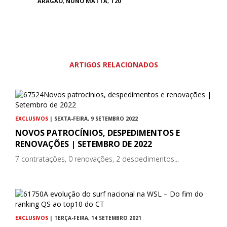
ARAGÃO
,
NUNO MATTA
,
T20
ARTIGOS RELACIONADOS
EXCLUSIVOS
| SEXTA-FEIRA, 9 SETEMBRO 2022
NOVOS PATROCÍNIOS, DESPEDIMENTOS E
RENOVAÇÕES | SETEMBRO DE 2022
7 contratações, 0 renovações, 2 despedimentos...
EXCLUSIVOS
| TERÇA-FEIRA, 14 SETEMBRO 2021