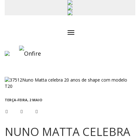
Toggle
navigation
TERÇA-FEIRA, 2 MAIO
NUNO MATTA CELEBRA