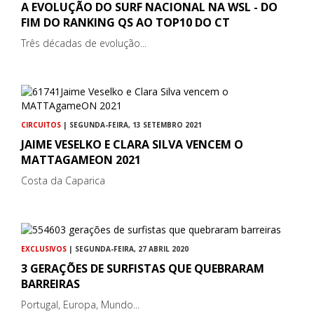
A EVOLUÇÃO DO SURF NACIONAL NA WSL - DO
FIM DO RANKING QS AO TOP10 DO CT
Três décadas de evolução...
CIRCUITOS
| SEGUNDA-FEIRA, 13 SETEMBRO 2021
JAIME VESELKO E CLARA SILVA VENCEM O
MATTAGAMEON 2021
Costa da Caparica
EXCLUSIVOS
| SEGUNDA-FEIRA, 27 ABRIL 2020
3 GERAÇÕES DE SURFISTAS QUE QUEBRARAM
BARREIRAS
Portugal, Europa, Mundo...