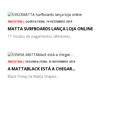
INDÚSTRIA
| QUINTA-FEIRA, 19 DEZEMBRO 2019
MATTA SURFBOARDS LANÇA LOJA ONLINE
17 modos de pagamentos diferentes...
INDÚSTRIA
| SEGUNDA-FEIRA, 25 NOVEMBRO 2019
A MATTABLACK ESTÁ A CHEGAR...
Black Friday na Matta Shapes...