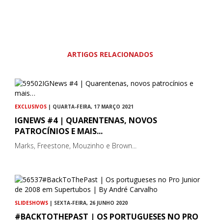
ARTIGOS RELACIONADOS
EXCLUSIVOS
| QUARTA-FEIRA, 17 MARÇO 2021
IGNEWS #4 | QUARENTENAS, NOVOS
PATROCÍNIOS E MAIS...
Marks, Freestone, Mouzinho e Brown...
SLIDESHOWS
| SEXTA-FEIRA, 26 JUNHO 2020
#BACKTOTHEPAST | OS PORTUGUESES NO PRO