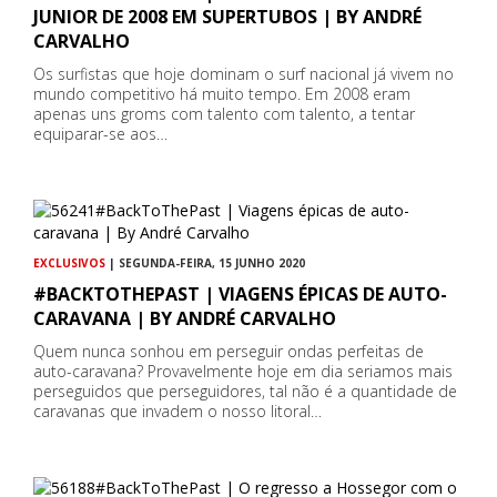
JUNIOR DE 2008 EM SUPERTUBOS | BY ANDRÉ
CARVALHO
Os surfistas que hoje dominam o surf nacional já vivem no
mundo competitivo há muito tempo. Em 2008 eram
apenas uns groms com talento com talento, a tentar
equiparar-se aos…
EXCLUSIVOS
| SEGUNDA-FEIRA, 15 JUNHO 2020
#BACKTOTHEPAST | VIAGENS ÉPICAS DE AUTO-
CARAVANA | BY ANDRÉ CARVALHO
Quem nunca sonhou em perseguir ondas perfeitas de
auto-caravana? Provavelmente hoje em dia seriamos mais
perseguidos que perseguidores, tal não é a quantidade de
caravanas que invadem o nosso litoral…