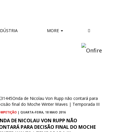
DÚSTRIA
MORE
OMPETIÇÃO
| QUARTA-FEIRA, 18 MAIO 2016
NDA DE NICOLAU VON RUPP NÃO
ONTARÁ PARA DECISÃO FINAL DO MOCHE