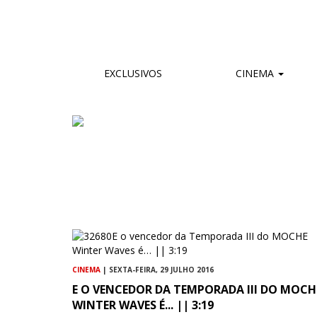
EXCLUSIVOS
CINEMA
CINEMA
| SEXTA-FEIRA, 29 JULHO 2016
E O VENCEDOR DA TEMPORADA III DO MOCH
WINTER WAVES É... || 3:19