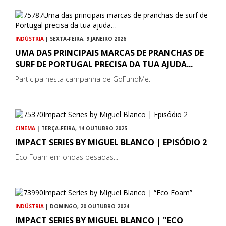
INDÚSTRIA
| SEXTA-FEIRA, 9 JANEIRO 2026
UMA DAS PRINCIPAIS MARCAS DE PRANCHAS DE
SURF DE PORTUGAL PRECISA DA TUA AJUDA...
Participa nesta campanha de GoFundMe.
CINEMA
| TERÇA-FEIRA, 14 OUTUBRO 2025
IMPACT SERIES BY MIGUEL BLANCO | EPISÓDIO 2
Eco Foam em ondas pesadas...
INDÚSTRIA
| DOMINGO, 20 OUTUBRO 2024
IMPACT SERIES BY MIGUEL BLANCO | "ECO