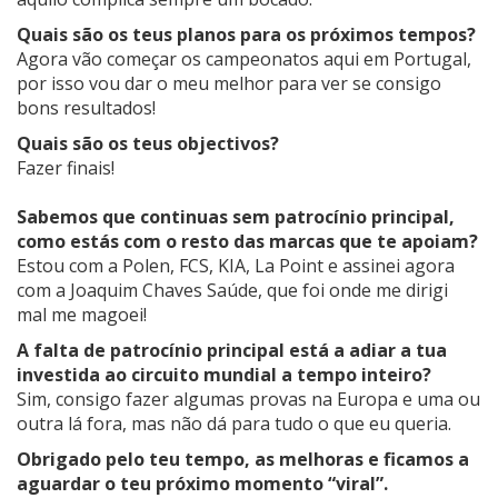
Quais são os teus planos para os próximos tempos?
Agora vão começar os campeonatos aqui em Portugal,
por isso vou dar o meu melhor para ver se consigo
bons resultados!
Quais são os teus objectivos?
Fazer finais!
Sabemos que continuas sem patrocínio principal,
como estás com o resto das marcas que te apoiam?
Estou com a Polen, FCS, KIA, La Point e assinei agora
com a Joaquim Chaves Saúde, que foi onde me dirigi
mal me magoei!
A falta de patrocínio principal está a adiar a tua
investida ao circuito mundial a tempo inteiro?
Sim, consigo fazer algumas provas na Europa e uma ou
outra lá fora, mas não dá para tudo o que eu queria.
Obrigado pelo teu tempo, as melhoras e ficamos a
aguardar o teu próximo momento “viral”.