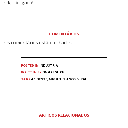
Ok, obrigado!
COMENTÁRIOS
Os comentários estão fechados.
POSTED IN
INDÚSTRIA
WRITTEN BY
ONFIRE SURF
TAGS
ACIDENTE
,
MIGUEL BLANCO
,
VIRAL
ARTIGOS RELACIONADOS