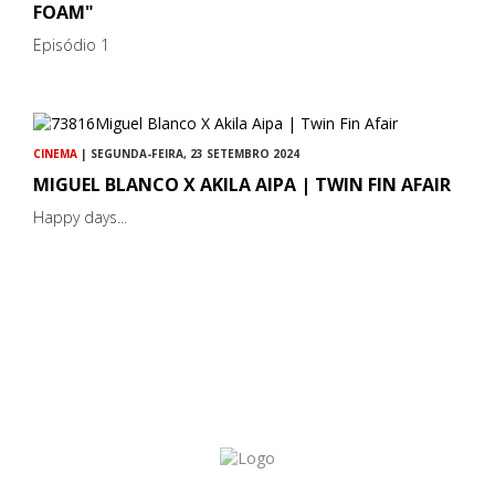
FOAM"
Episódio 1
CINEMA
| SEGUNDA-FEIRA, 23 SETEMBRO 2024
MIGUEL BLANCO X AKILA AIPA | TWIN FIN AFAIR
Happy days...