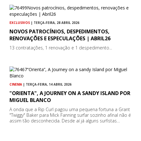
EXCLUSIVOS
| TERÇA-FEIRA, 28 ABRIL 2026
NOVOS PATROCÍNIOS, DESPEDIMENTOS,
RENOVAÇÕES E ESPECULAÇÕES | ABRIL26
13 contratações, 1 renovação e 1 despedimento...
CINEMA
| TERÇA-FEIRA, 14 ABRIL 2026
"ORIENTA", A JOURNEY ON A SANDY ISLAND POR
MIGUEL BLANCO
A onda que a Rip Curl pagou uma pequena fortuna a Grant
"Twiggy" Baker para Mick Fanning surfar sozinho afinal não é
assim tão desconhecida. Desde aí já alguns surfistas…