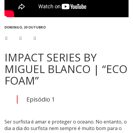
DOMINGO, 20 OUTUBRO
IMPACT SERIES BY
MIGUEL BLANCO | “ECO
FOAM”
Episódio 1
Ser surfista é amar e proteger o oceano. No entanto, o
dia a dia do surfista nem sempre é muito bom para o