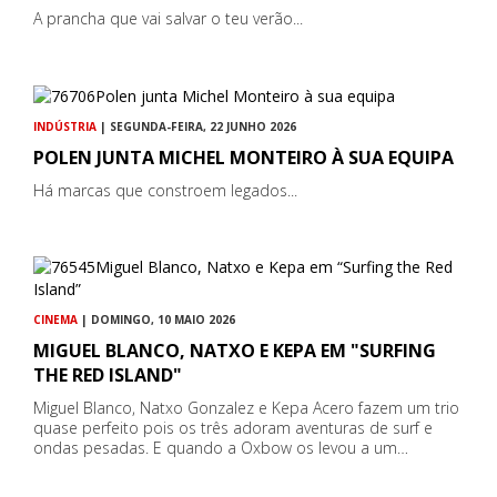
A prancha que vai salvar o teu verão...
INDÚSTRIA
| SEGUNDA-FEIRA, 22 JUNHO 2026
POLEN JUNTA MICHEL MONTEIRO À SUA EQUIPA
Há marcas que constroem legados...
CINEMA
| DOMINGO, 10 MAIO 2026
MIGUEL BLANCO, NATXO E KEPA EM "SURFING
THE RED ISLAND"
Miguel Blanco, Natxo Gonzalez e Kepa Acero fazem um trio
quase perfeito pois os três adoram aventuras de surf e
ondas pesadas. E quando a Oxbow os levou a um…