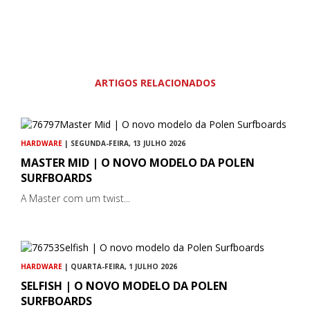
ARTIGOS RELACIONADOS
HARDWARE
| SEGUNDA-FEIRA, 13 JULHO 2026
MASTER MID | O NOVO MODELO DA POLEN
SURFBOARDS
A Master com um twist...
HARDWARE
| QUARTA-FEIRA, 1 JULHO 2026
SELFISH | O NOVO MODELO DA POLEN
SURFBOARDS