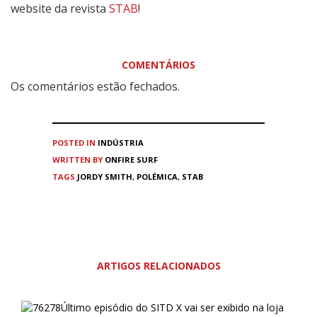
website da revista
STAB
!
COMENTÁRIOS
Os comentários estão fechados.
POSTED IN
INDÚSTRIA
WRITTEN BY
ONFIRE SURF
TAGS
JORDY SMITH
,
POLÉMICA
,
STAB
ARTIGOS RELACIONADOS