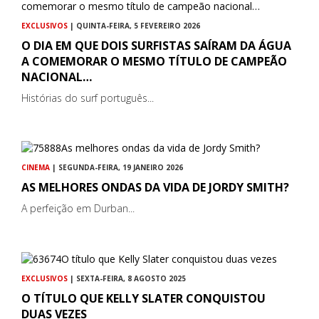
EXCLUSIVOS
| QUINTA-FEIRA, 5 FEVEREIRO 2026
O DIA EM QUE DOIS SURFISTAS SAÍRAM DA ÁGUA
A COMEMORAR O MESMO TÍTULO DE CAMPEÃO
NACIONAL…
Histórias do surf português...
CINEMA
| SEGUNDA-FEIRA, 19 JANEIRO 2026
AS MELHORES ONDAS DA VIDA DE JORDY SMITH?
A perfeição em Durban...
EXCLUSIVOS
| SEXTA-FEIRA, 8 AGOSTO 2025
O TÍTULO QUE KELLY SLATER CONQUISTOU
DUAS VEZES