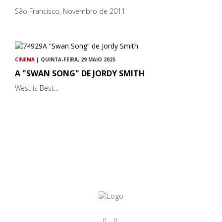
São Francisco, Novembro de 2011
CINEMA
| QUINTA-FEIRA, 29 MAIO 2025
A "SWAN SONG" DE JORDY SMITH
West is Best...