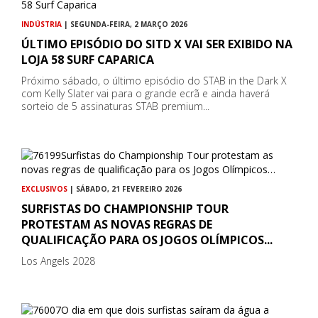
INDÚSTRIA
| SEGUNDA-FEIRA, 2 MARÇO 2026
ÚLTIMO EPISÓDIO DO SITD X VAI SER EXIBIDO NA
LOJA 58 SURF CAPARICA
Próximo sábado, o último episódio do STAB in the Dark X
com Kelly Slater vai para o grande ecrã e ainda haverá
sorteio de 5 assinaturas STAB premium...
EXCLUSIVOS
| SÁBADO, 21 FEVEREIRO 2026
SURFISTAS DO CHAMPIONSHIP TOUR
PROTESTAM AS NOVAS REGRAS DE
QUALIFICAÇÃO PARA OS JOGOS OLÍMPICOS...
Los Angels 2028