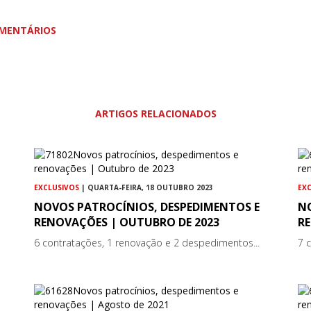
MENTÁRIOS
ARTIGOS RELACIONADOS
EXCLUSIVOS
| QUARTA-FEIRA, 18 OUTUBRO 2023
EX
NOVOS PATROCÍNIOS, DESPEDIMENTOS E
N
RENOVAÇÕES | OUTUBRO DE 2023
RE
6 contratações, 1 renovação e 2 despedimentos...
7 