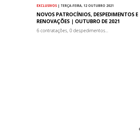
EXCLUSIVOS
| TERÇA-FEIRA, 12 OUTUBRO 2021
NOVOS PATROCÍNIOS, DESPEDIMENTOS E
RENOVAÇÕES | OUTUBRO DE 2021
6 contratações, 0 despedimentos...