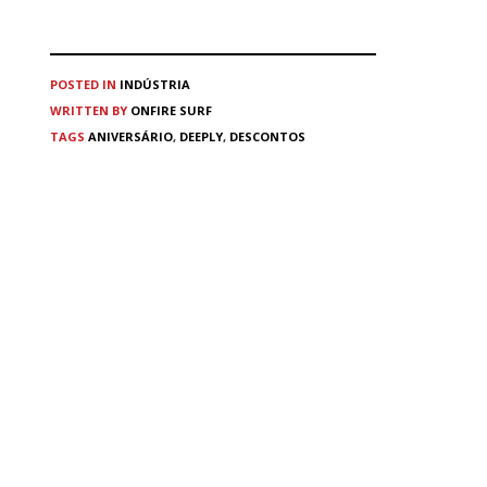
POSTED IN
INDÚSTRIA
WRITTEN BY
ONFIRE SURF
TAGS
ANIVERSÁRIO
,
DEEPLY
,
DESCONTOS