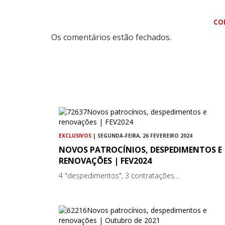
CO
Os comentários estão fechados.
EXCLUSIVOS
| SEGUNDA-FEIRA, 26 FEVEREIRO 2024
NOVOS PATROCÍNIOS, DESPEDIMENTOS E
RENOVAÇÕES | FEV2024
4 "despedimentos", 3 contratações...