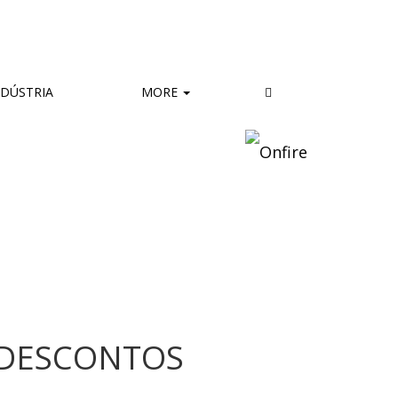
DÚSTRIA
MORE
 DESCONTOS