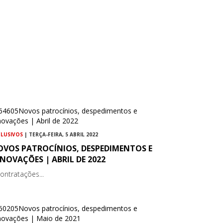
CLUSIVOS
| TERÇA-FEIRA, 5 ABRIL 2022
OVOS PATROCÍNIOS, DESPEDIMENTOS E
NOVAÇÕES | ABRIL DE 2022
contratações...