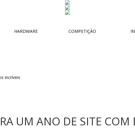
HARDWARE
COMPETIÇÃO
IN
BRA UM ANO DE SITE COM