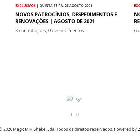
EXCLUSIVOS
| QUINTA-FEIRA, 26 AGOSTO 2021
EX
NOVOS PATROCÍNIOS, DESPEDIMENTOS E
N
RENOVAÇÕES | AGOSTO DE 2021
RE
8 contratações, 0 despedimentos...
6 
© 2026 Magic Milk Shake, Lda. Todos os direitos reservados. Powered by
Z