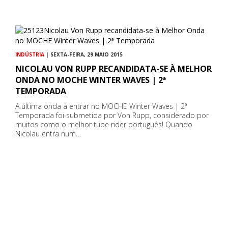
INDÚSTRIA
| SEXTA-FEIRA, 29 MAIO 2015
NICOLAU VON RUPP RECANDIDATA-SE À MELHOR
ONDA NO MOCHE WINTER WAVES | 2ª
TEMPORADA
A última onda a entrar no MOCHE Winter Waves | 2ª
Temporada foi submetida por Von Rupp, considerado por
muitos como o melhor tube rider português! Quando
Nicolau entra num…