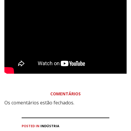
COMENTÁRIOS
Os comentários estão fechados.
POSTED IN
INDÚSTRIA