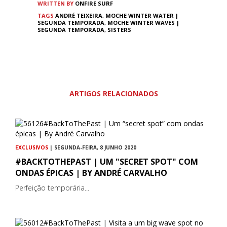
WRITTEN BY
ONFIRE SURF
TAGS
ANDRÉ TEIXEIRA
,
MOCHE WINTER WATER |
SEGUNDA TEMPORADA
,
MOCHE WINTER WAVES |
SEGUNDA TEMPORADA
,
SISTERS
ARTIGOS RELACIONADOS
EXCLUSIVOS
| SEGUNDA-FEIRA, 8 JUNHO 2020
#BACKTOTHEPAST | UM "SECRET SPOT" COM
ONDAS ÉPICAS | BY ANDRÉ CARVALHO
Perfeição temporária...