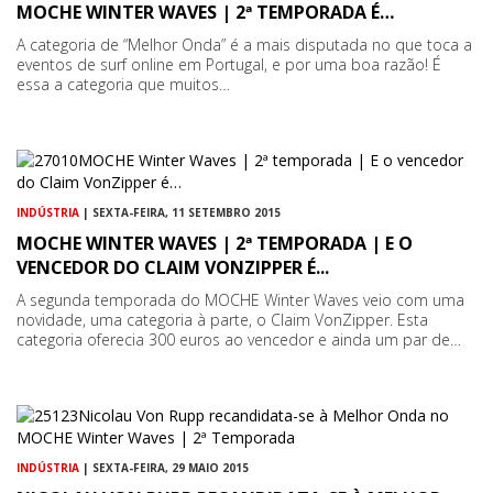
MOCHE WINTER WAVES | 2ª TEMPORADA É…
A categoria de “Melhor Onda” é a mais disputada no que toca a
eventos de surf online em Portugal, e por uma boa razão! É
essa a categoria que muitos…
INDÚSTRIA
| SEXTA-FEIRA, 11 SETEMBRO 2015
MOCHE WINTER WAVES | 2ª TEMPORADA | E O
VENCEDOR DO CLAIM VONZIPPER É...
A segunda temporada do MOCHE Winter Waves veio com uma
novidade, uma categoria à parte, o Claim VonZipper. Esta
categoria oferecia 300 euros ao vencedor e ainda um par de…
INDÚSTRIA
| SEXTA-FEIRA, 29 MAIO 2015