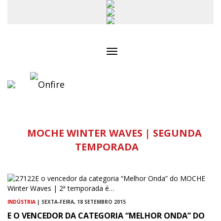
Toggle
navigation
MOCHE WINTER WAVES | SEGUNDA
TEMPORADA
INDÚSTRIA
| SEXTA-FEIRA, 18 SETEMBRO 2015
E O VENCEDOR DA CATEGORIA “MELHOR ONDA” DO