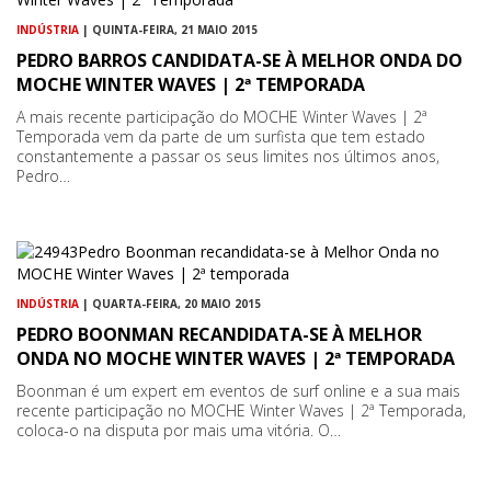
INDÚSTRIA
| QUINTA-FEIRA, 21 MAIO 2015
PEDRO BARROS CANDIDATA-SE À MELHOR ONDA DO
MOCHE WINTER WAVES | 2ª TEMPORADA
A mais recente participação do MOCHE Winter Waves | 2ª
Temporada vem da parte de um surfista que tem estado
constantemente a passar os seus limites nos últimos anos,
Pedro…
INDÚSTRIA
| QUARTA-FEIRA, 20 MAIO 2015
PEDRO BOONMAN RECANDIDATA-SE À MELHOR
ONDA NO MOCHE WINTER WAVES | 2ª TEMPORADA
Boonman é um expert em eventos de surf online e a sua mais
recente participação no MOCHE Winter Waves | 2ª Temporada,
coloca-o na disputa por mais uma vitória. O…