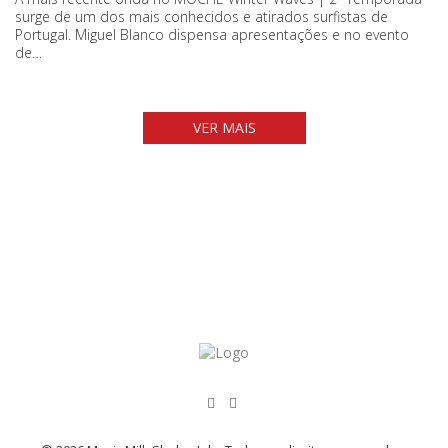
surge de um dos mais conhecidos e atirados surfistas de
Portugal. Miguel Blanco dispensa apresentações e no evento
de…
VER MAIS