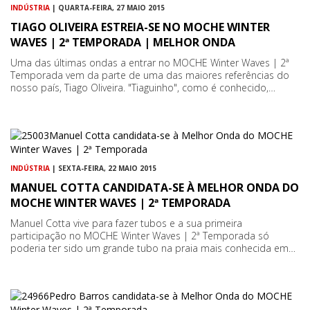
INDÚSTRIA
| QUARTA-FEIRA, 27 MAIO 2015
TIAGO OLIVEIRA ESTREIA-SE NO MOCHE WINTER
WAVES | 2ª TEMPORADA | MELHOR ONDA
Uma das últimas ondas a entrar no MOCHE Winter Waves | 2ª
Temporada vem da parte de uma das maiores referências do
nosso país, Tiago Oliveira. "Tiaguinho", como é conhecido,…
INDÚSTRIA
| SEXTA-FEIRA, 22 MAIO 2015
MANUEL COTTA CANDIDATA-SE À MELHOR ONDA DO
MOCHE WINTER WAVES | 2ª TEMPORADA
Manuel Cotta vive para fazer tubos e a sua primeira
participação no MOCHE Winter Waves | 2ª Temporada só
poderia ter sido um grande tubo na praia mais conhecida em…