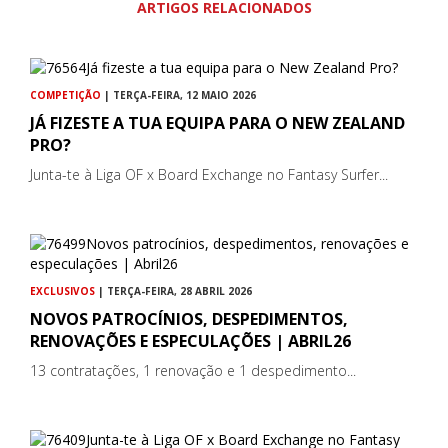
ARTIGOS RELACIONADOS
COMPETIÇÃO
| TERÇA-FEIRA, 12 MAIO 2026
JÁ FIZESTE A TUA EQUIPA PARA O NEW ZEALAND
PRO?
Junta-te à Liga OF x Board Exchange no Fantasy Surfer...
EXCLUSIVOS
| TERÇA-FEIRA, 28 ABRIL 2026
NOVOS PATROCÍNIOS, DESPEDIMENTOS,
RENOVAÇÕES E ESPECULAÇÕES | ABRIL26
13 contratações, 1 renovação e 1 despedimento...