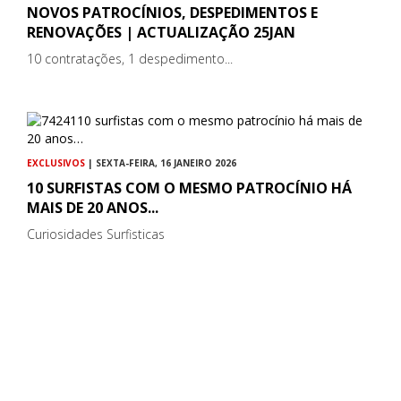
NOVOS PATROCÍNIOS, DESPEDIMENTOS E
RENOVAÇÕES | ACTUALIZAÇÃO 25JAN
10 contratações, 1 despedimento...
EXCLUSIVOS
| SEXTA-FEIRA, 16 JANEIRO 2026
10 SURFISTAS COM O MESMO PATROCÍNIO HÁ
MAIS DE 20 ANOS...
Curiosidades Surfisticas