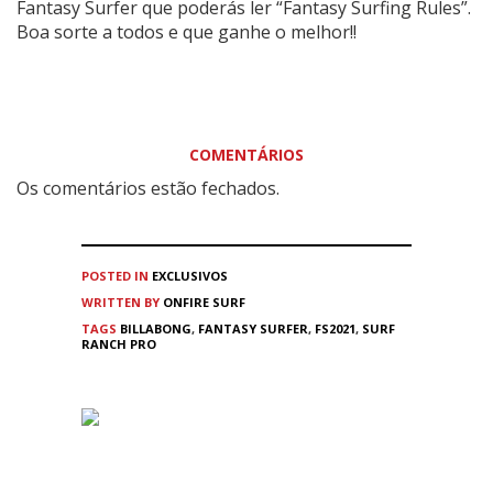
Fantasy Surfer que poderás ler “Fantasy Surfing Rules”.
Boa sorte a todos e que ganhe o melhor!!
COMENTÁRIOS
Os comentários estão fechados.
POSTED IN
EXCLUSIVOS
WRITTEN BY
ONFIRE SURF
TAGS
BILLABONG
,
FANTASY SURFER
,
FS2021
,
SURF
RANCH PRO