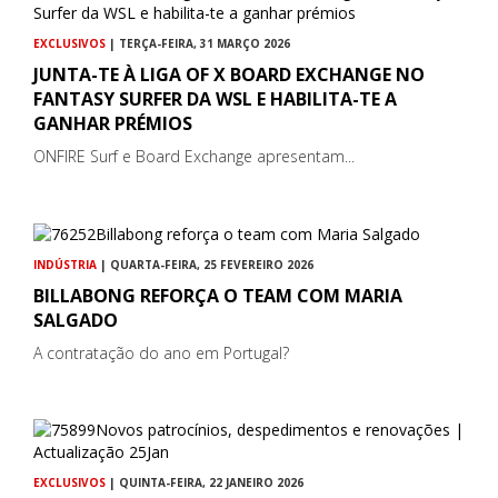
EXCLUSIVOS
| TERÇA-FEIRA, 31 MARÇO 2026
JUNTA-TE À LIGA OF X BOARD EXCHANGE NO
FANTASY SURFER DA WSL E HABILITA-TE A
GANHAR PRÉMIOS
ONFIRE Surf e Board Exchange apresentam...
INDÚSTRIA
| QUARTA-FEIRA, 25 FEVEREIRO 2026
BILLABONG REFORÇA O TEAM COM MARIA
SALGADO
A contratação do ano em Portugal?
EXCLUSIVOS
| QUINTA-FEIRA, 22 JANEIRO 2026