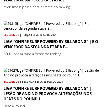
VENCEDOR DA TERCEIRA ETAPA É…
"Nekismos" passa para a frente do ranking...
EXCLUSIVOS
| TERÇA-FEIRA, 13 ABRIL 2021
LIGA “ONFIRE SURF POWERED BY BILLABONG” | E O
VENCEDOR DA SEGUNDA ETAPA É...
"Guik" passa para a frente do ranking...
EXCLUSIVOS
| SEGUNDA-FEIRA, 29 MARÇO 2021
LIGA “ONFIRE SURF POWERED BY BILLABONG” |
LESÃO DE ANDINO PROVOCA ALTERAÇÕES NOS
HEATS DO ROUND 1
Heat 4, round 1...