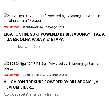
EXCLUSIVOS
| SEGUNDA-FEIRA, 15 MARÇO 2021
LIGA “ONFIRE SURF POWERED BY BILLABONG” | FAZ A
TUA ESCOLHA PARA A 2ª ETAPA
Rip Curl Newcastle Cup...
EXCLUSIVOS
| QUARTA-FEIRA, 23 DEZEMBRO 2020
A LIGA “ONFIRE SURF POWERED BY BILLABONG” JÁ
TEM UM LÍDER...
"LordCapacete" arranca na frente...