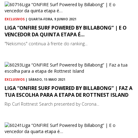
EXCLUSIVOS
| QUARTA-FEIRA, 9 JUNHO 2021
LIGA “ONFIRE SURF POWERED BY BILLABONG” | E O
VENCEDOR DA QUINTA ETAPA É…
"Nekismos" continua à frente do ranking...
EXCLUSIVOS
| SÁBADO, 15 MAIO 2021
LIGA “ONFIRE SURF POWERED BY BILLABONG” | FAZ A
TUA ESCOLHA PARA A ETAPA DE ROTTNEST ISLAND
Rip Curl Rottnest Search presented by Corona...