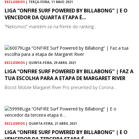
EXCLUSIVOS
| TERÇA-FEIRA, 11 MAIO 2021
LIGA “ONFIRE SURF POWERED BY BILLABONG” | E O
VENCEDOR DA QUARTA ETAPA É…
"Nekismos" mantém-se na frente do ranking...
EXCLUSIVOS
| QUINTA-FEIRA, 29 ABRIL 2021
LIGA “ONFIRE SURF POWERED BY BILLABONG” | FAZ A
TUA ESCOLHA PARA A ETAPA DE MARGARET RIVER
Boost Mobile Margaret River Pro presented by Corona...
EXCLUSIVOS
| QUARTA-FEIRA, 21 ABRIL 2021
LIGA “ONFIRE SURF POWERED BY BILLABONG” | E O