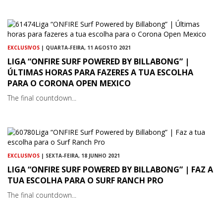
EXCLUSIVOS
| QUARTA-FEIRA, 11 AGOSTO 2021
LIGA “ONFIRE SURF POWERED BY BILLABONG” |
ÚLTIMAS HORAS PARA FAZERES A TUA ESCOLHA
PARA O CORONA OPEN MEXICO
The final countdown...
EXCLUSIVOS
| SEXTA-FEIRA, 18 JUNHO 2021
LIGA “ONFIRE SURF POWERED BY BILLABONG” | FAZ A
TUA ESCOLHA PARA O SURF RANCH PRO
The final countdown...