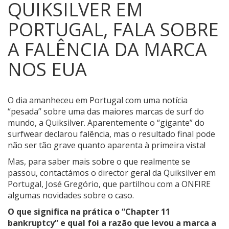
QUIKSILVER EM
PORTUGAL, FALA SOBRE
A FALÊNCIA DA MARCA
NOS EUA
O dia amanheceu em Portugal com uma notícia
“pesada” sobre uma das maiores marcas de surf do
mundo, a Quiksilver.
Aparentemente o “gigante” do
surfwear declarou falência, mas o resultado final pode
não ser tão grave quanto aparenta à primeira vista!
Mas, para saber mais sobre o que realmente se
passou, contactámos o director geral da Quiksilver em
Portugal, José Gregório, que partilhou com a ONFIRE
algumas novidades sobre o caso.
O que significa na prática o “Chapter 11
bankruptcy” e qual foi a razão
que levou a marca a