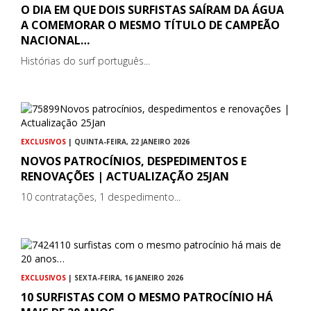
O DIA EM QUE DOIS SURFISTAS SAÍRAM DA ÁGUA
A COMEMORAR O MESMO TÍTULO DE CAMPEÃO
NACIONAL…
Histórias do surf português...
EXCLUSIVOS
| QUINTA-FEIRA, 22 JANEIRO 2026
NOVOS PATROCÍNIOS, DESPEDIMENTOS E
RENOVAÇÕES | ACTUALIZAÇÃO 25JAN
10 contratações, 1 despedimento...
EXCLUSIVOS
| SEXTA-FEIRA, 16 JANEIRO 2026
10 SURFISTAS COM O MESMO PATROCÍNIO HÁ