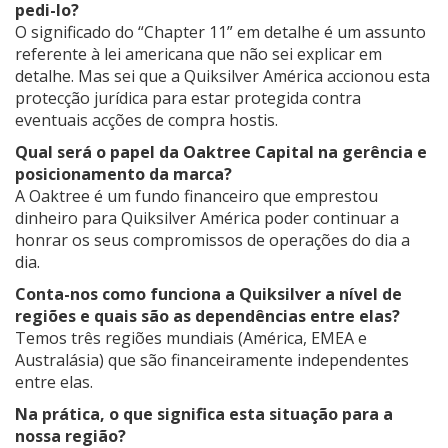
pedi-lo?
O significado do “Chapter 11” em detalhe é um assunto
referente à lei americana que não sei explicar em
detalhe. Mas sei que a Quiksilver América accionou esta
protecção jurídica para estar protegida contra
eventuais acções de compra hostis.
Qual será o papel da Oaktree Capital na gerência e
posicionamento da
marca?
A Oaktree é um fundo financeiro que emprestou
dinheiro para Quiksilver América poder continuar a
honrar os seus compromissos de operações do dia a
dia.
Conta-nos como funciona a Quiksilver a nível de
regiões e quais são as
dependências entre elas?
Temos três regiões mundiais (América, EMEA e
Australásia) que são financeiramente independentes
entre elas.
Na prática, o que significa esta situação para a
nossa região?