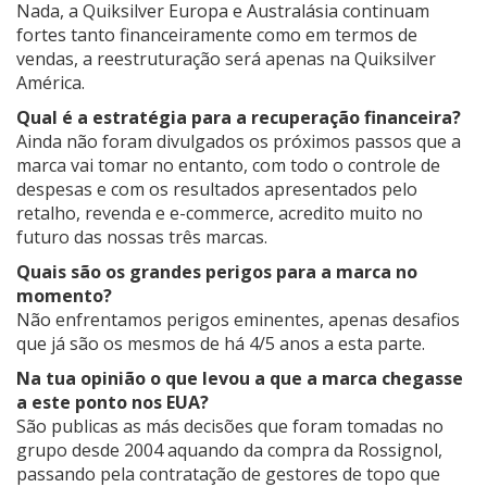
Nada, a Quiksilver Europa e Australásia continuam
fortes tanto financeiramente como em termos de
vendas, a reestruturação será apenas na Quiksilver
América.
Qual é a estratégia para a recuperação financeira?
Ainda não foram divulgados os próximos passos que a
marca vai tomar no entanto, com todo o controle de
despesas e com os resultados apresentados pelo
retalho, revenda e e-commerce, acredito muito no
futuro das nossas três marcas.
Quais são os grandes perigos para a marca no
momento?
Não enfrentamos perigos eminentes, apenas desafios
que já são os mesmos de há 4/5 anos a esta parte.
Na tua opinião o que levou a que a marca chegasse
a este ponto nos EUA?
São publicas as más decisões que foram tomadas no
grupo desde 2004 aquando da compra da Rossignol,
passando pela contratação de gestores de topo que