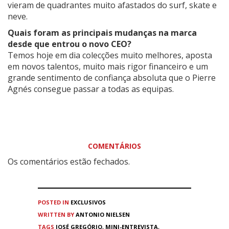
vieram de quadrantes muito afastados do surf, skate e
neve.
Quais foram as principais mudanças na marca
desde que entrou o novo CEO?
Temos hoje em dia colecções muito melhores, aposta
em novos talentos, muito mais rigor financeiro e um
grande sentimento de confiança absoluta que o Pierre
Agnés consegue passar a todas as equipas.
COMENTÁRIOS
Os comentários estão fechados.
POSTED IN
EXCLUSIVOS
WRITTEN BY
ANTONIO NIELSEN
TAGS
JOSÉ GREGÓRIO
,
MINI-ENTREVISTA
,