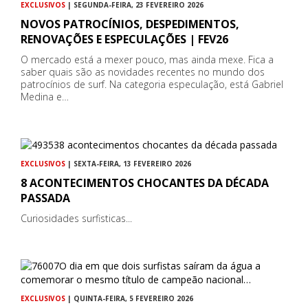
EXCLUSIVOS
| SEGUNDA-FEIRA, 23 FEVEREIRO 2026
NOVOS PATROCÍNIOS, DESPEDIMENTOS,
RENOVAÇÕES E ESPECULAÇÕES | FEV26
O mercado está a mexer pouco, mas ainda mexe. Fica a
saber quais são as novidades recentes no mundo dos
patrocínios de surf. Na categoria especulação, está Gabriel
Medina e…
EXCLUSIVOS
| SEXTA-FEIRA, 13 FEVEREIRO 2026
8 ACONTECIMENTOS CHOCANTES DA DÉCADA
PASSADA
Curiosidades surfisticas...
EXCLUSIVOS
| QUINTA-FEIRA, 5 FEVEREIRO 2026