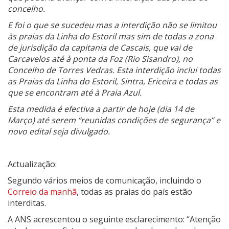
concelho.
E foi o que se sucedeu mas a interdição não se limitou
às praias da Linha do Estoril mas sim de todas a zona
de jurisdição da capitania de Cascais, que vai de
Carcavelos até à ponta da Foz (Rio Sisandro), no
Concelho de Torres Vedras. Esta interdição inclui todas
as Praias da Linha do Estoril, Sintra, Ericeira e todas as
que se encontram até à Praia Azul.
Esta medida é efectiva a partir de hoje (dia 14 de
Março) até serem “reunidas condições de segurança” e
novo edital seja divulgado.
Actualização:
Segundo vários meios de comunicação, incluindo o
Correio da manhã
, todas as praias do país estão
interditas.
A ANS acrescentou o seguinte esclarecimento: “Atenção