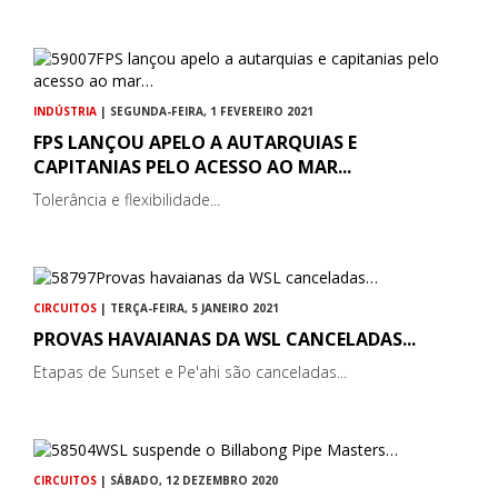
INDÚSTRIA
| SEGUNDA-FEIRA, 1 FEVEREIRO 2021
FPS LANÇOU APELO A AUTARQUIAS E
CAPITANIAS PELO ACESSO AO MAR...
Tolerância e flexibilidade...
CIRCUITOS
| TERÇA-FEIRA, 5 JANEIRO 2021
PROVAS HAVAIANAS DA WSL CANCELADAS...
Etapas de Sunset e Pe'ahi são canceladas...
CIRCUITOS
| SÁBADO, 12 DEZEMBRO 2020