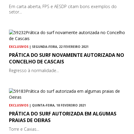
Em carta aberta, FPS e AESDP citam bons exemplos do
setor...
EXCLUSIVOS
| SEGUNDA-FEIRA, 22 FEVEREIRO 2021
PRÁTICA DO SURF NOVAMENTE AUTORIZADA NO
CONCELHO DE CASCAIS
Regresso à normalidade...
EXCLUSIVOS
| QUINTA-FEIRA, 18 FEVEREIRO 2021
PRÁTICA DO SURF AUTORIZADA EM ALGUMAS
PRAIAS DE OEIRAS
Torre e Caxias...