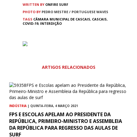
WRITTEN BY
ONFIRE SURF
PHOTO BY
PEDRO MESTRE / PORTUGUESE WAVES
TAGS
CÂMARA MUNICIPAL DE CASCAIS
,
CASCAIS
,
COVID-19
,
INTERDIÇÃO
ARTIGOS RELACIONADOS
INDÚSTRIA
| QUINTA-FEIRA, 4 MARÇO 2021
FPS E ESCOLAS APELAM AO PRESIDENTE DA
REPÚBLICA, PRIMEIRO-MINISTRO E ASSEMBLEIA
DA REPÚBLICA PARA REGRESSO DAS AULAS DE
SURF