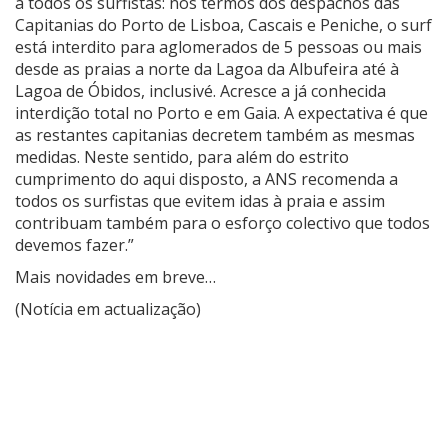
a todos os surfistas: nos termos dos despachos das
Capitanias do Porto de Lisboa, Cascais e Peniche, o surf
está interdito para aglomerados de 5 pessoas ou mais
desde as praias a norte da Lagoa da Albufeira até à
Lagoa de Óbidos, inclusivé. Acresce a já conhecida
interdição total no Porto e em Gaia. A expectativa é que
as restantes capitanias decretem também as mesmas
medidas. Neste sentido, para além do estrito
cumprimento do aqui disposto, a ANS recomenda a
todos os surfistas que evitem idas à praia e assim
contribuam também para o esforço colectivo que todos
devemos fazer.”
Mais novidades em breve…
(Notícia em actualização)