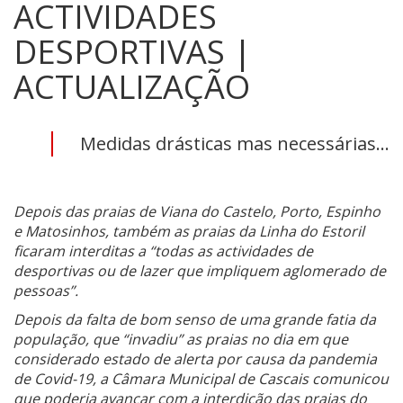
ACTIVIDADES
DESPORTIVAS |
ACTUALIZAÇÃO
Medidas drásticas mas necessárias...
Depois das praias de Viana do Castelo, Porto, Espinho
e Matosinhos, também as praias da Linha do Estoril
ficaram interditas a “todas as actividades de
desportivas ou de lazer que impliquem aglomerado de
pessoas”.
Depois da falta de bom senso de uma grande fatia da
população, que “invadiu” as praias no dia em que
considerado estado de alerta por causa da pandemia
de Covid-19, a Câmara Municipal de Cascais comunicou
que poderia avançar com a interdição das praias do