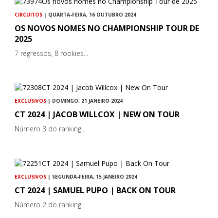
CIRCUITOS
| QUARTA-FEIRA, 16 OUTUBRO 2024
OS NOVOS NOMES NO CHAMPIONSHIP TOUR DE
2025
7 regressos, 8 rookies...
EXCLUSIVOS
| DOMINGO, 21 JANEIRO 2024
CT 2024 | JACOB WILLCOX | NEW ON TOUR
Número 3 do ranking...
EXCLUSIVOS
| SEGUNDA-FEIRA, 15 JANEIRO 2024
CT 2024 | SAMUEL PUPO | BACK ON TOUR
Número 2 do ranking...