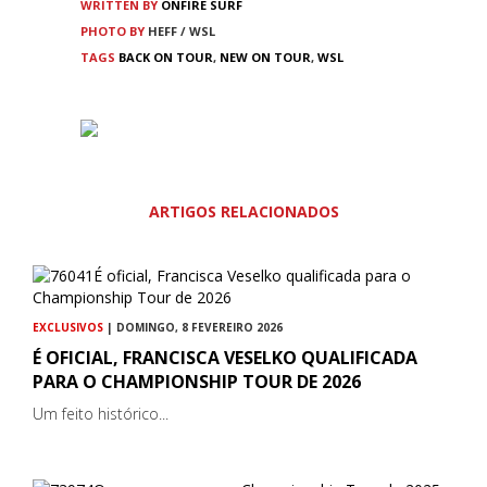
WRITTEN BY
ONFIRE SURF
PHOTO BY
HEFF / WSL
TAGS
BACK ON TOUR
,
NEW ON TOUR
,
WSL
ARTIGOS RELACIONADOS
EXCLUSIVOS
| DOMINGO, 8 FEVEREIRO 2026
É OFICIAL, FRANCISCA VESELKO QUALIFICADA
PARA O CHAMPIONSHIP TOUR DE 2026
Um feito histórico...