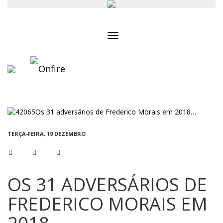
Toggle
navigation
TERÇA-FEIRA, 19 DEZEMBRO
OS 31 ADVERSÁRIOS DE
FREDERICO MORAIS EM