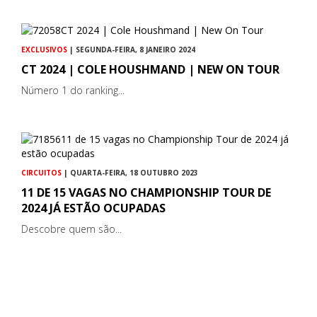
EXCLUSIVOS
| SEGUNDA-FEIRA, 8 JANEIRO 2024
CT 2024 | COLE HOUSHMAND | NEW ON TOUR
Número 1 do ranking...
CIRCUITOS
| QUARTA-FEIRA, 18 OUTUBRO 2023
11 DE 15 VAGAS NO CHAMPIONSHIP TOUR DE
2024 JÁ ESTÃO OCUPADAS
Descobre quem são...