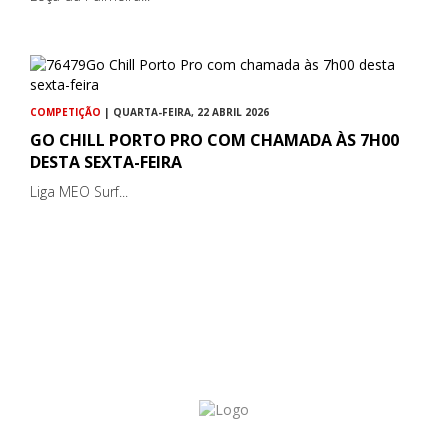
COMPETIÇÃO
| QUARTA-FEIRA, 22 ABRIL 2026
GO CHILL PORTO PRO COM CHAMADA ÀS 7H00
DESTA SEXTA-FEIRA
Liga MEO Surf...