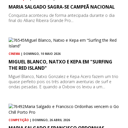
MARIA SALGADO SAGRA-SE CAMPEÃ NACIONAL
Conquista aconteceu de forma antecipada durante o dia
final do Allianz Ribeira Grande Pro...
CINEMA
| DOMINGO, 10 MAIO 2026
MIGUEL BLANCO, NATXO E KEPA EM "SURFING
THE RED ISLAND"
Miguel Blanco, Natxo Gonzalez e Kepa Acero fazem um trio
quase perfeito pois os três adoram aventuras de surf e
ondas pesadas. E quando a Oxbow os levou a um…
COMPETIÇÃO
| DOMINGO, 26 ABRIL 2026