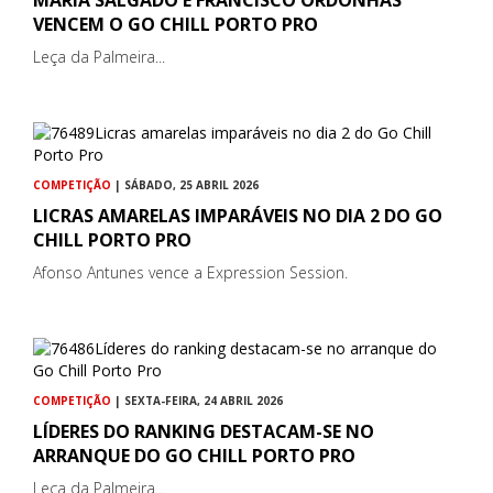
MARIA SALGADO E FRANCISCO ORDONHAS
VENCEM O GO CHILL PORTO PRO
Leça da Palmeira...
COMPETIÇÃO
| SÁBADO, 25 ABRIL 2026
LICRAS AMARELAS IMPARÁVEIS NO DIA 2 DO GO
CHILL PORTO PRO
Afonso Antunes vence a Expression Session.
COMPETIÇÃO
| SEXTA-FEIRA, 24 ABRIL 2026
LÍDERES DO RANKING DESTACAM-SE NO
ARRANQUE DO GO CHILL PORTO PRO
Leça da Palmeira...