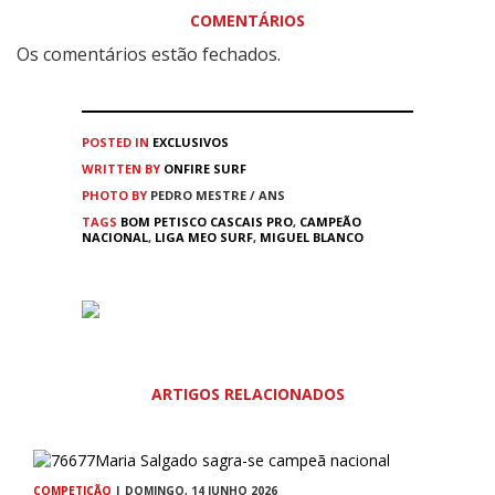
COMENTÁRIOS
Os comentários estão fechados.
POSTED IN
EXCLUSIVOS
WRITTEN BY
ONFIRE SURF
PHOTO BY
PEDRO MESTRE / ANS
TAGS
BOM PETISCO CASCAIS PRO
,
CAMPEÃO
NACIONAL
,
LIGA MEO SURF
,
MIGUEL BLANCO
ARTIGOS RELACIONADOS
COMPETIÇÃO
| DOMINGO, 14 JUNHO 2026