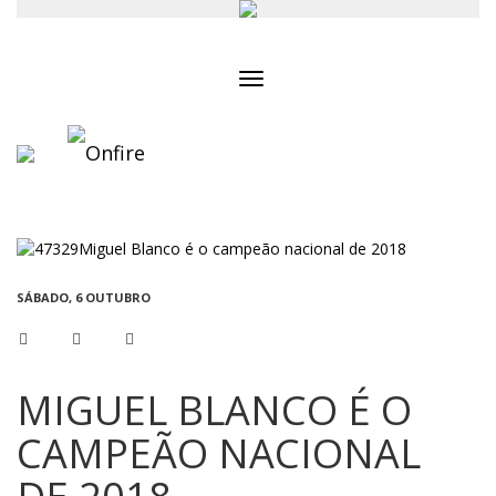
Toggle
navigation
SÁBADO, 6 OUTUBRO
MIGUEL BLANCO É O
CAMPEÃO NACIONAL