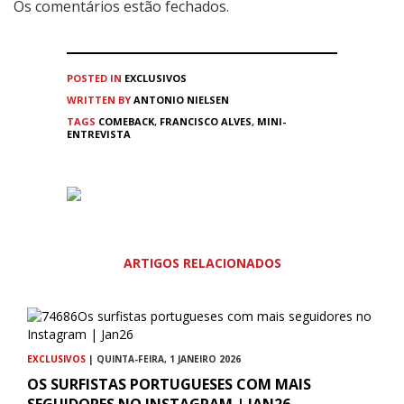
Os comentários estão fechados.
POSTED IN
EXCLUSIVOS
WRITTEN BY
ANTONIO NIELSEN
TAGS
COMEBACK
,
FRANCISCO ALVES
,
MINI-
ENTREVISTA
ARTIGOS RELACIONADOS
EXCLUSIVOS
| QUINTA-FEIRA, 1 JANEIRO 2026
OS SURFISTAS PORTUGUESES COM MAIS
SEGUIDORES NO INSTAGRAM | JAN26