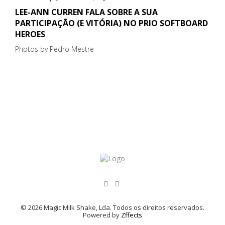
LEE-ANN CURREN FALA SOBRE A SUA
PARTICIPAÇÃO (E VITÓRIA) NO PRIO SOFTBOARD
HEROES
Photos by Pedro Mestre
© 2026 Magic Milk Shake, Lda. Todos os direitos reservados.
Powered by
Zffects