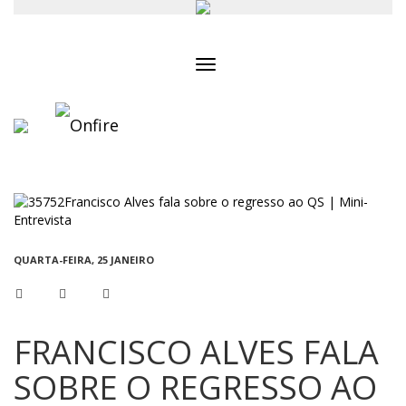
Toggle
navigation
QUARTA-FEIRA, 25 JANEIRO
FRANCISCO ALVES FALA
SOBRE O REGRESSO AO