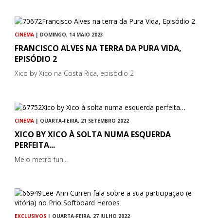
CINEMA
| DOMINGO, 14 MAIO 2023
FRANCISCO ALVES NA TERRA DA PURA VIDA,
EPISÓDIO 2
Xico by Xico na Costa Rica, episódio 2
CINEMA
| QUARTA-FEIRA, 21 SETEMBRO 2022
XICO BY XICO À SOLTA NUMA ESQUERDA
PERFEITA...
Meio metro fun...
EXCLUSIVOS
| QUARTA-FEIRA, 27 JULHO 2022