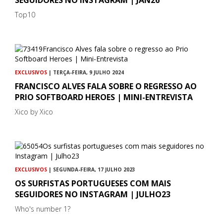
Top10
EXCLUSIVOS
| TERÇA-FEIRA, 9 JULHO 2024
FRANCISCO ALVES FALA SOBRE O REGRESSO AO
PRIO SOFTBOARD HEROES | MINI-ENTREVISTA
Xico by Xico
EXCLUSIVOS
| SEGUNDA-FEIRA, 17 JULHO 2023
OS SURFISTAS PORTUGUESES COM MAIS
SEGUIDORES NO INSTAGRAM | JULHO23
Who's number 1?