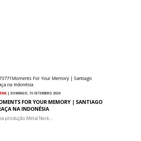
NEMA
| DOMINGO, 15 SETEMBRO 2024
OMENTS FOR YOUR MEMORY | SANTIAGO
RAÇA NA INDONÉSIA
a produção Metal Neck...