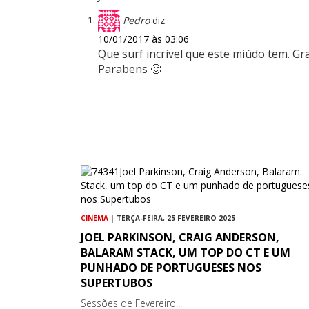
Pedro
diz:
10/01/2017 às 03:06
Que surf incrivel que este miúdo tem. G
Parabens 🙂
CINEMA
| TERÇA-FEIRA, 25 FEVEREIRO 2025
JOEL PARKINSON, CRAIG ANDERSON,
BALARAM STACK, UM TOP DO CT E UM
PUNHADO DE PORTUGUESES NOS
SUPERTUBOS
Sessões de Fevereiro...