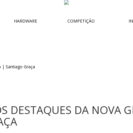
HARDWARE
COMPETIÇÃO
IN
OS DESTAQUES DA NOVA G
AÇA