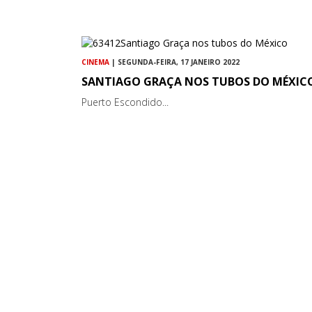
CINEMA
| SEGUNDA-FEIRA, 17 JANEIRO 2022
SANTIAGO GRAÇA NOS TUBOS DO MÉXIC
Puerto Escondido...