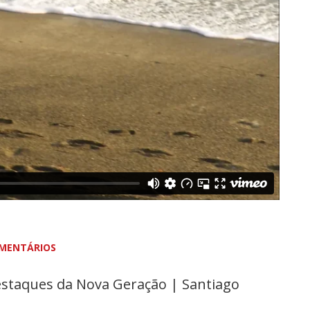
MENTÁRIOS
staques da Nova Geração | Santiago