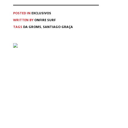
POSTED IN
EXCLUSIVOS
WRITTEN BY
ONFIRE SURF
TAGS
DA GROMS
,
SANTIAGO GRAÇA