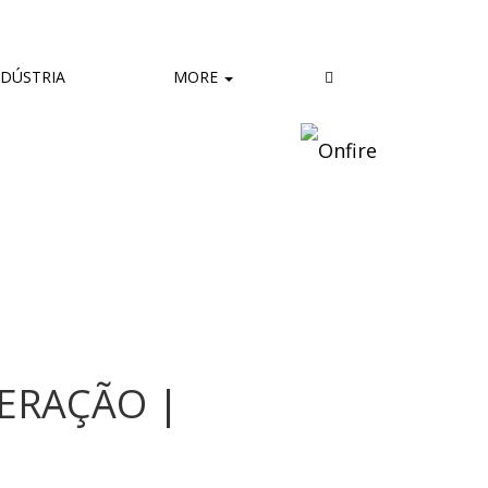
DÚSTRIA
MORE
ERAÇÃO |