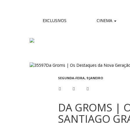
EXCLUSIVOS
CINEMA
SEGUNDA-FEIRA, 9 JANEIRO
DA GROMS | 
SANTIAGO GR