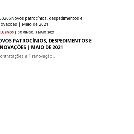
CLUSIVOS
| DOMINGO, 9 MAIO 2021
OVOS PATROCÍNIOS, DESPEDIMENTOS E
NOVAÇÕES | MAIO DE 2021
contratações e 1 renovação...