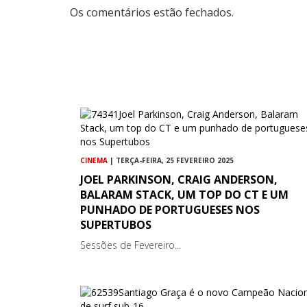
Os comentários estão fechados.
CINEMA
| TERÇA-FEIRA, 25 FEVEREIRO 2025
JOEL PARKINSON, CRAIG ANDERSON,
BALARAM STACK, UM TOP DO CT E UM
PUNHADO DE PORTUGUESES NOS
SUPERTUBOS
Sessões de Fevereiro...