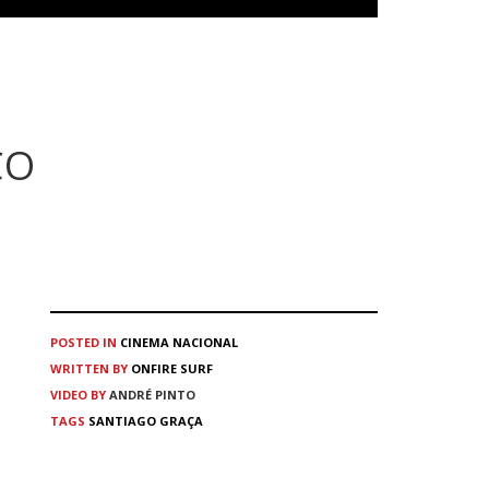
CO
POSTED IN
CINEMA
NACIONAL
WRITTEN BY
ONFIRE SURF
VIDEO BY
ANDRÉ PINTO
TAGS
SANTIAGO GRAÇA