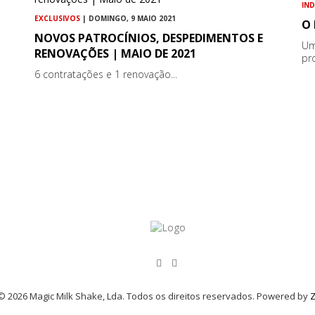
IN
EXCLUSIVOS
| DOMINGO, 9 MAIO 2021
O
NOVOS PATROCÍNIOS, DESPEDIMENTOS E
Um
RENOVAÇÕES | MAIO DE 2021
pr
6 contratações e 1 renovação...
© 2026 Magic Milk Shake, Lda. Todos os direitos reservados. Powered by
Z