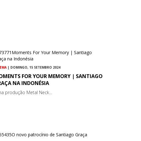
NEMA
| DOMINGO, 15 SETEMBRO 2024
OMENTS FOR YOUR MEMORY | SANTIAGO
RAÇA NA INDONÉSIA
a produção Metal Neck...