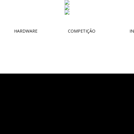
HARDWARE
COMPETIÇÃO
IN