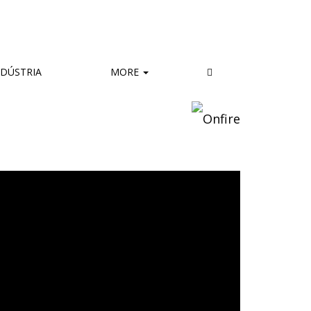
DÚSTRIA
MORE