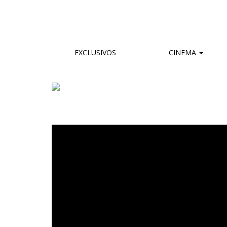
EXCLUSIVOS
CINEMA