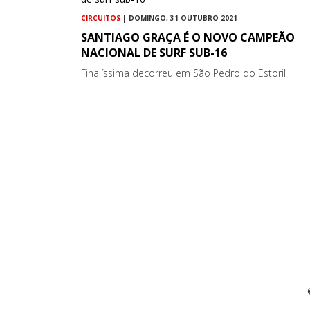
CIRCUITOS
| DOMINGO, 31 OUTUBRO 2021
SANTIAGO GRAÇA É O NOVO CAMPEÃO
NACIONAL DE SURF SUB-16
Finalíssima decorreu em São Pedro do Estoril