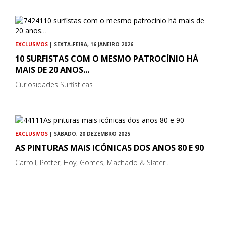
EXCLUSIVOS
| SEXTA-FEIRA, 16 JANEIRO 2026
10 SURFISTAS COM O MESMO PATROCÍNIO HÁ
MAIS DE 20 ANOS...
Curiosidades Surfisticas
EXCLUSIVOS
| SÁBADO, 20 DEZEMBRO 2025
AS PINTURAS MAIS ICÓNICAS DOS ANOS 80 E 90
Carroll, Potter, Hoy, Gomes, Machado & Slater...