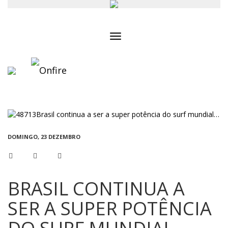
Toggle
navigation
DOMINGO, 23 DEZEMBRO
BRASIL CONTINUA A
SER A SUPER POTÊNCIA