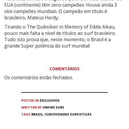
EUA (continente) têm zero campeões. Houve ainda 3
vice-campeões mundiais. O campeão em título é
brasileiro, Mateus Herdy.
Tirando o The Quiksilver in Memory of Eddie Aikau,
pouco mais falta a nível de títulos ao surf brasileiro.
Tudo isto prova que, neste momento, o Brasil é a
grande Super potência do surf mundial!
COMENTÁRIOS
Os comentários estão fechados.
POSTED IN
EXCLUSIVOS
WRITTEN BY
ONFIRE SURF
TAGS
BRASIL
,
CURIOSIDADES SURFISTICAS