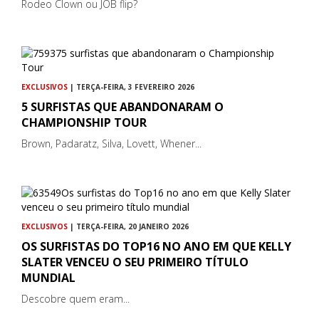
Rodeo Clown ou JOB flip?
EXCLUSIVOS
| TERÇA-FEIRA, 3 FEVEREIRO 2026
5 SURFISTAS QUE ABANDONARAM O
CHAMPIONSHIP TOUR
Brown, Padaratz, Silva, Lovett, Whener...
EXCLUSIVOS
| TERÇA-FEIRA, 20 JANEIRO 2026
OS SURFISTAS DO TOP16 NO ANO EM QUE KELLY
SLATER VENCEU O SEU PRIMEIRO TÍTULO
MUNDIAL
Descobre quem eram...