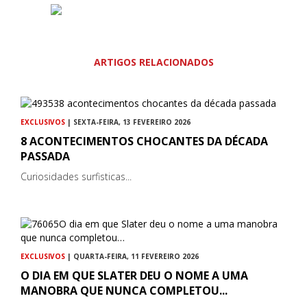
ARTIGOS RELACIONADOS
EXCLUSIVOS
| SEXTA-FEIRA, 13 FEVEREIRO 2026
8 ACONTECIMENTOS CHOCANTES DA DÉCADA
PASSADA
Curiosidades surfisticas...
EXCLUSIVOS
| QUARTA-FEIRA, 11 FEVEREIRO 2026
O DIA EM QUE SLATER DEU O NOME A UMA
MANOBRA QUE NUNCA COMPLETOU...