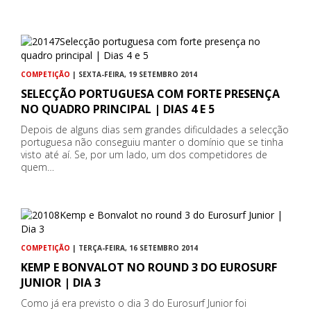
COMPETIÇÃO
| SEXTA-FEIRA, 19 SETEMBRO 2014
SELECÇÃO PORTUGUESA COM FORTE PRESENÇA
NO QUADRO PRINCIPAL | DIAS 4 E 5
Depois de alguns dias sem grandes dificuldades a selecção
portuguesa não conseguiu manter o domínio que se tinha
visto até aí. Se, por um lado, um dos competidores de
quem…
COMPETIÇÃO
| TERÇA-FEIRA, 16 SETEMBRO 2014
KEMP E BONVALOT NO ROUND 3 DO EUROSURF
JUNIOR | DIA 3
Como já era previsto o dia 3 do Eurosurf Junior foi