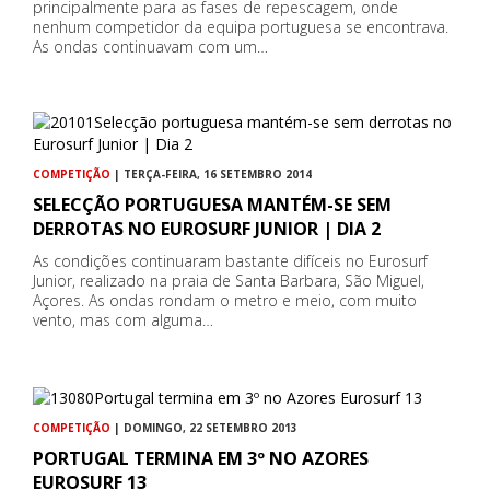
principalmente para as fases de repescagem, onde
nenhum competidor da equipa portuguesa se encontrava.
As ondas continuavam com um…
COMPETIÇÃO
| TERÇA-FEIRA, 16 SETEMBRO 2014
SELECÇÃO PORTUGUESA MANTÉM-SE SEM
DERROTAS NO EUROSURF JUNIOR | DIA 2
As condições continuaram bastante difíceis no Eurosurf
Junior, realizado na praia de Santa Barbara, São Miguel,
Açores. As ondas rondam o metro e meio, com muito
vento, mas com alguma…
COMPETIÇÃO
| DOMINGO, 22 SETEMBRO 2013
PORTUGAL TERMINA EM 3º NO AZORES
EUROSURF 13