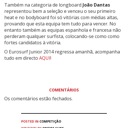
Também na categoria de longboard
João Dantas
representou bem a seleção e venceu o seu primeiro
heat e no bodyboard foi só vitórias com médias altas,
provando que esta equipa tem tudo para vencer. No
entanto também as equipas espanhola e francesa não
perderam qualquer surfista, colocando-se como como
fortes candidatos à vitória.
O Eurosurf Junior 2014 regressa amanhã, acompanha
tudo em directo
AQUI
!
COMENTÁRIOS
Os comentários estão fechados.
POSTED IN
COMPETIÇÃO