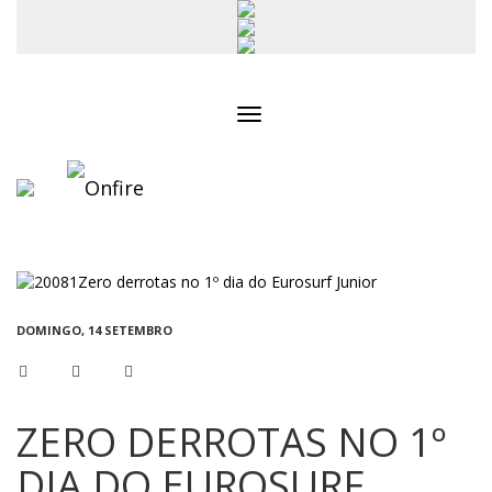
Toggle
navigation
DOMINGO, 14 SETEMBRO
ZERO DERROTAS NO 1º
DIA DO EUROSURF