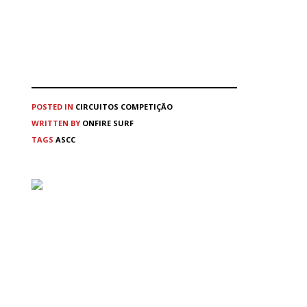
POSTED IN
CIRCUITOS
COMPETIÇÃO
WRITTEN BY
ONFIRE SURF
TAGS
ASCC