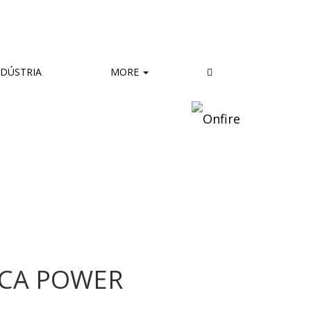
DÚSTRIA
MORE
ICA POWER