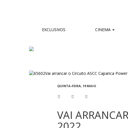
EXCLUSIVOS
CINEMA
QUINTA-FEIRA, 19 MAIO
VAI ARRANCAR
2022…