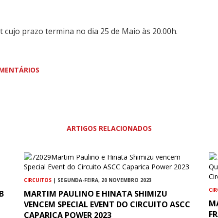
t cujo prazo termina no dia 25 de Maio às 20.00h.
MENTÁRIOS
ARTIGOS RELACIONADOS
CIRCUITOS
| SEGUNDA-FEIRA, 20 NOVEMBRO 2023
CI
B
MARTIM PAULINO E HINATA SHIMIZU
M
VENCEM SPECIAL EVENT DO CIRCUITO ASCC
F
CAPARICA POWER 2023