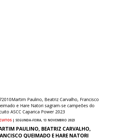
RCUITOS
| SEGUNDA-FEIRA, 13 NOVEMBRO 2023
ARTIM PAULINO, BEATRIZ CARVALHO,
RANCISCO QUEIMADO E HARE NATORI