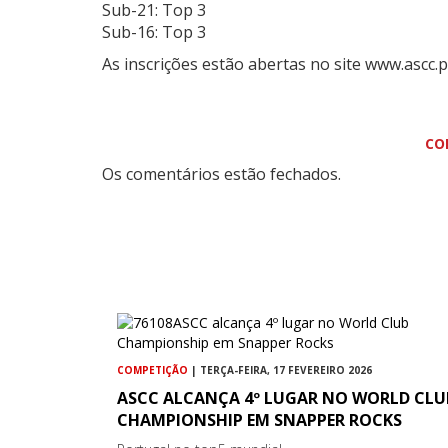
Sub-21: Top 3
Sub-16: Top 3
As inscrições estão abertas no site www.ascc.p
CO
Os comentários estão fechados.
COMPETIÇÃO
| TERÇA-FEIRA, 17 FEVEREIRO 2026
ASCC ALCANÇA 4º LUGAR NO WORLD CLU
CHAMPIONSHIP EM SNAPPER ROCKS