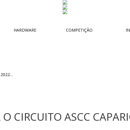
HARDWARE
COMPETIÇÃO
IN
 O CIRCUITO ASCC CAPAR