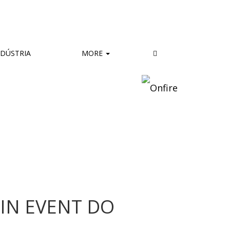
DÚSTRIA
MORE
IN EVENT DO