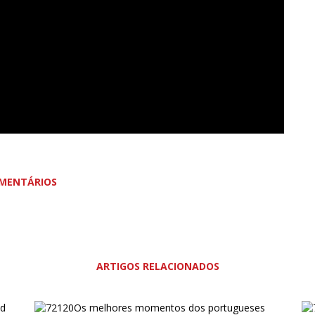
MENTÁRIOS
ARTIGOS RELACIONADOS