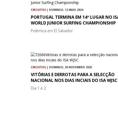
CIRCUITOS
| DOMINGO, 12 MAIO 2024
PORTUGAL TERMINA EM 14º LUGAR NO IS
WORLD JUNIOR SURFING CHAMPIONSHIP
Polémica em El Salvador
CIRCUITOS
| DOMINGO, 26 NOVEMBRO 2023
VITÓRIAS E DERROTAS PARA A SELECÇÃO
NACIONAL NOS DIAS INCIAIS DO ISA WJSC
Dia 1 e 2