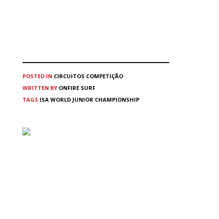
POSTED IN
CIRCUITOS
COMPETIÇÃO
WRITTEN BY
ONFIRE SURF
TAGS
ISA WORLD JUNIOR CHAMPIONSHIP