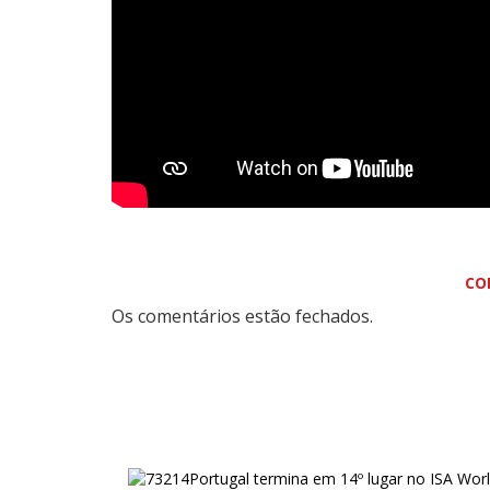
CO
Os comentários estão fechados.