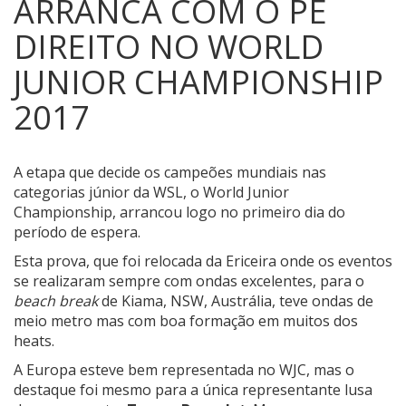
ARRANCA COM O PÉ
DIREITO NO WORLD
JUNIOR CHAMPIONSHIP
2017
A etapa que decide os campeões mundiais nas
categorias júnior da WSL, o World Junior
Championship, arrancou logo no primeiro dia do
período de espera.
Esta prova, que foi relocada da Ericeira onde os eventos
se realizaram sempre com ondas excelentes, para o
beach break
de Kiama, NSW, Austrália, teve ondas de
meio metro mas com boa formação em muitos dos
heats.
A Europa esteve bem representada no WJC, mas o
destaque foi mesmo para a única representante lusa