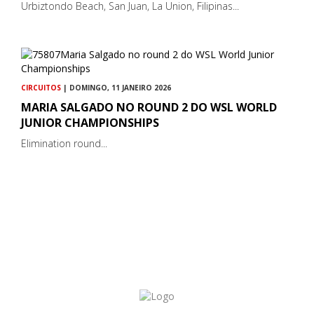
Urbiztondo Beach, San Juan, La Union, Filipinas...
CIRCUITOS
| DOMINGO, 11 JANEIRO 2026
MARIA SALGADO NO ROUND 2 DO WSL WORLD
JUNIOR CHAMPIONSHIPS
Elimination round...