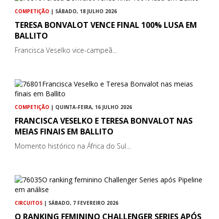
COMPETIÇÃO
| SÁBADO, 18 JULHO 2026
TERESA BONVALOT VENCE FINAL 100% LUSA EM
BALLITO
Francisca Veselko vice-campeã...
COMPETIÇÃO
| QUINTA-FEIRA, 16 JULHO 2026
FRANCISCA VESELKO E TERESA BONVALOT NAS
MEIAS FINAIS EM BALLITO
Momento histórico na África do Sul...
CIRCUITOS
| SÁBADO, 7 FEVEREIRO 2026
O RANKING FEMININO CHALLENGER SERIES APÓS