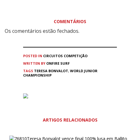
COMENTÁRIOS
Os comentários estão fechados.
POSTED IN
CIRCUITOS
COMPETIÇÃO
WRITTEN BY
ONFIRE SURF
TAGS
TERESA BONVALOT
,
WORLD JUNIOR
CHAMPIONSHIP
ARTIGOS RELACIONADOS