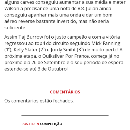
alguns carves conseguiu aumentar a sua média e meter
Wilson a precisar de uma nota de 8.8. Julian ainda
conseguiu apanhar mais uma onda e dar um bom
aéreo reverse bastante invertido, mas não seria
suficiente.
Assim Taj Burrow foi o justo campeão e com a vitória
regressou ao top4 do circuito seguindo Mick Fanning
(1º), Kelly Slater (2º) e Jordy Smiht (3º) de muito perto! A
próxima etapa, o Quiksilver Por France, começa já no
próximo dia 26 de Setembro e o seu período de espera
estende-se até 3 de Outubro!
COMENTÁRIOS
Os comentários estão fechados.
POSTED IN
COMPETIÇÃO