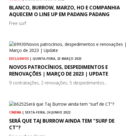
BLANCO, BURROW, MARZO, HO E COMPANHIA
AQUECEM O LINE UP EM PADANG PADANG
Free surf
EXCLUSIVOS
| QUINTA-FEIRA, 23 MARÇO 2023
NOVOS PATROCÍNIOS, DESPEDIMENTOS E
RENOVAÇÕES | MARÇO DE 2023 | UPDATE
9 contratações, 2 renovações, 5 despedimentos...
CINEMA
| SEXTA-FEIRA, 24 JUNHO 2022
SERÁ QUE TAJ BURROW AINDA TEM "SURF DE
CT"?