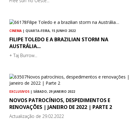
Free surf no Oeste...
CINEMA
| QUARTA-FEIRA, 15 JUNHO 2022
FILIPE TOLEDO E A BRAZILIAN STORM NA
AUSTRÁLIA...
+ Taj Burrow...
EXCLUSIVOS
| SÁBADO, 29 JANEIRO 2022
NOVOS PATROCÍNIOS, DESPEDIMENTOS E
RENOVAÇÕES | JANEIRO DE 2022 | PARTE 2
Actualização de 29.02.2022