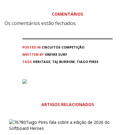
COMENTÁRIOS
Os comentários estão fechados.
POSTED IN
CIRCUITOS
COMPETIÇÃO
WRITTEN BY
ONFIRE SURF
TAGS
HERITAGE
,
TAJ BURROW
,
TIAGO PIRES
ARTIGOS RELACIONADOS