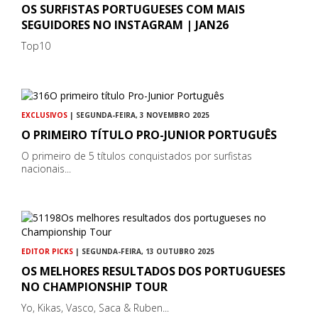
OS SURFISTAS PORTUGUESES COM MAIS
SEGUIDORES NO INSTAGRAM | JAN26
Top10
EXCLUSIVOS
| SEGUNDA-FEIRA, 3 NOVEMBRO 2025
O PRIMEIRO TÍTULO PRO-JUNIOR PORTUGUÊS
O primeiro de 5 títulos conquistados por surfistas
nacionais...
EDITOR PICKS
| SEGUNDA-FEIRA, 13 OUTUBRO 2025
OS MELHORES RESULTADOS DOS PORTUGUESES
NO CHAMPIONSHIP TOUR
Yo, Kikas, Vasco, Saca & Ruben...