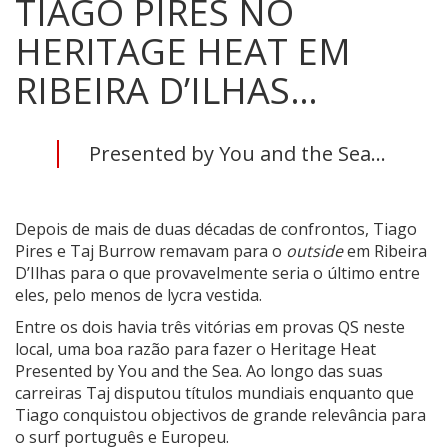
TIAGO PIRES NO
HERITAGE HEAT EM
RIBEIRA D’ILHAS…
Presented by You and the Sea...
Depois de mais de duas décadas de confrontos, Tiago
Pires e Taj Burrow remavam para o
outside
em Ribeira
D’Ilhas para o que provavelmente seria o último entre
eles, pelo menos de lycra vestida.
Entre os dois havia três vitórias em provas QS neste
local, uma boa razão para fazer o Heritage Heat
Presented by You and the Sea. Ao longo das suas
carreiras Taj disputou títulos mundiais enquanto que
Tiago conquistou objectivos de grande relevância para
o surf português e Europeu.