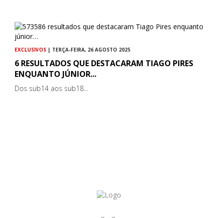
EXCLUSIVOS
| TERÇA-FEIRA, 26 AGOSTO 2025
6 RESULTADOS QUE DESTACARAM TIAGO PIRES
ENQUANTO JÚNIOR...
Dos sub14 aos sub18...