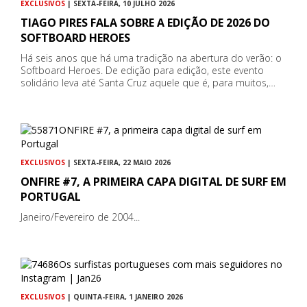
EXCLUSIVOS
| SEXTA-FEIRA, 10 JULHO 2026
TIAGO PIRES FALA SOBRE A EDIÇÃO DE 2026 DO
SOFTBOARD HEROES
Há seis anos que há uma tradição na abertura do verão: o
Softboard Heroes. De edição para edição, este evento
solidário leva até Santa Cruz aquele que é, para muitos,…
EXCLUSIVOS
| SEXTA-FEIRA, 22 MAIO 2026
ONFIRE #7, A PRIMEIRA CAPA DIGITAL DE SURF EM
PORTUGAL
Janeiro/Fevereiro de 2004...
EXCLUSIVOS
| QUINTA-FEIRA, 1 JANEIRO 2026