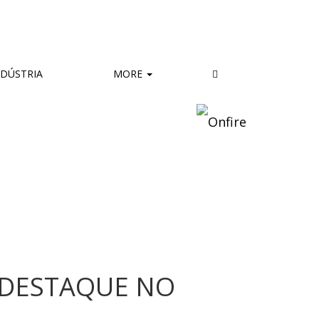
DÚSTRIA
MORE
 DESTAQUE NO