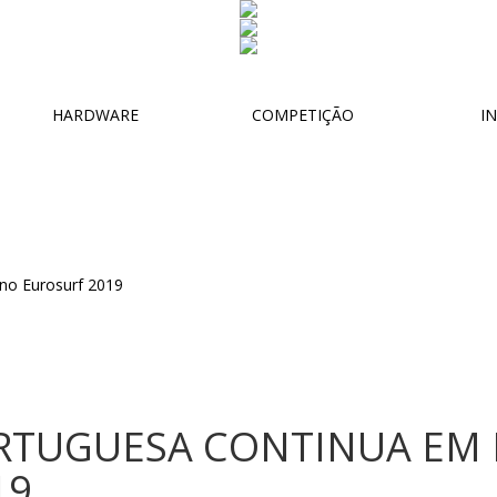
HARDWARE
COMPETIÇÃO
IN
RTUGUESA CONTINUA EM
19