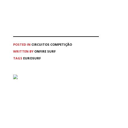
POSTED IN
CIRCUITOS
COMPETIÇÃO
WRITTEN BY
ONFIRE SURF
TAGS
EUROSURF