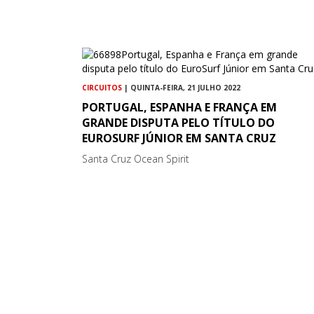
CIRCUITOS
| QUINTA-FEIRA, 21 JULHO 2022
PORTUGAL, ESPANHA E FRANÇA EM
GRANDE DISPUTA PELO TÍTULO DO
EUROSURF JÚNIOR EM SANTA CRUZ
Santa Cruz Ocean Spirit