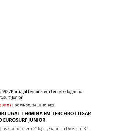
RCUITOS
| DOMINGO, 24 JULHO 2022
ORTUGAL TERMINA EM TERCEIRO LUGAR
O EUROSURF JUNIOR
tias Canhoto em 2º lugar, Gabriela Dinis em 3º...